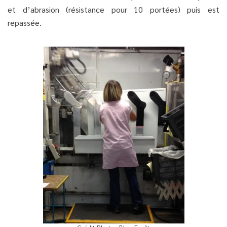
et d’abrasion (résistance pour 10 portées) puis est
repassée.