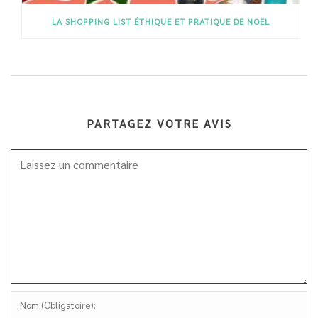
LA SHOPPING LIST ÉTHIQUE ET PRATIQUE DE NOËL
PARTAGEZ VOTRE AVIS