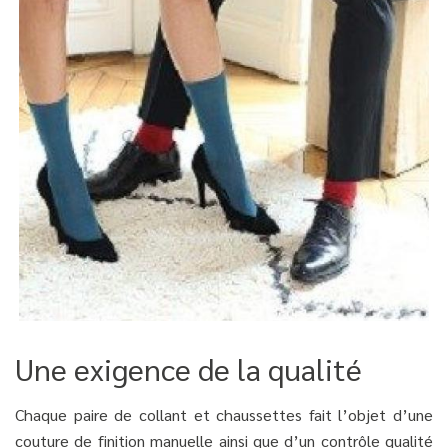
Une exigence de la qualité
Chaque paire de collant et chaussettes fait l’objet d’une
couture de finition manuelle ainsi que d’un contrôle qualité