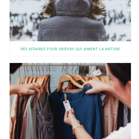
DES AFFAIRES POUR SKIEURS QUI AIMENT LA NATURE