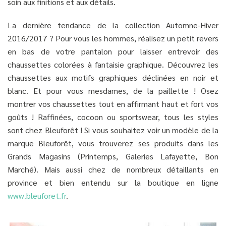
soin aux finitions et aux détails.
La dernière tendance de la collection Automne-Hiver
2016/2017 ? Pour vous les hommes, réalisez un petit revers
en bas de votre pantalon pour laisser entrevoir des
chaussettes colorées à fantaisie graphique. Découvrez les
chaussettes aux motifs graphiques déclinées en noir et
blanc. Et pour vous mesdames, de la paillette ! Osez
montrer vos chaussettes tout en affirmant haut et fort vos
goûts ! Raffinées, cocoon ou sportswear, tous les styles
sont chez Bleuforêt ! Si vous souhaitez voir un modèle de la
marque Bleuforêt, vous trouverez ses produits dans les
Grands Magasins (Printemps, Galeries Lafayette, Bon
Marché). Mais aussi chez de nombreux détaillants en
province et bien entendu sur la boutique en ligne
www.bleuforet.fr
.