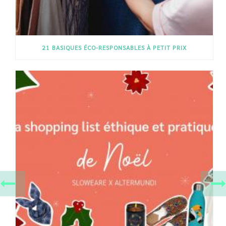
21 BASIQUES ÉCO-RESPONSABLES À PETIT PRIX