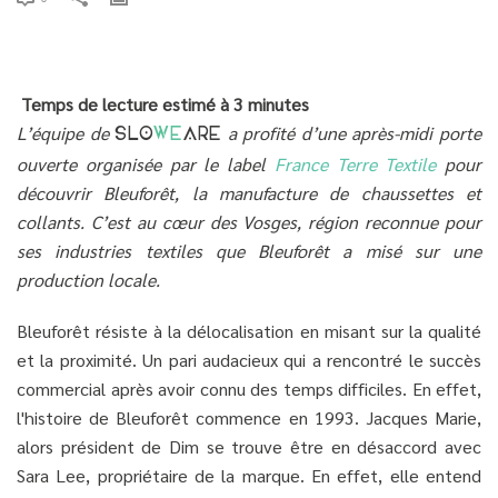
Temps de lecture estimé à 3 minutes
L’équipe de
a profité d’une après-midi porte
SLO
WE
ARE
ouverte organisée par le label
France Terre Textile
pour
découvrir Bleuforêt, la manufacture de chaussettes et
collants. C’est au cœur des Vosges, région reconnue pour
ses industries textiles que Bleuforêt a misé sur une
production locale.
Bleuforêt résiste à la délocalisation en misant sur la qualité
et la proximité. Un pari audacieux qui a rencontré le succès
commercial après avoir connu des temps difficiles. En effet,
l'histoire de Bleuforêt commence en 1993. Jacques Marie,
alors président de Dim se trouve être en désaccord avec
Sara Lee, propriétaire de la marque. En effet, elle entend