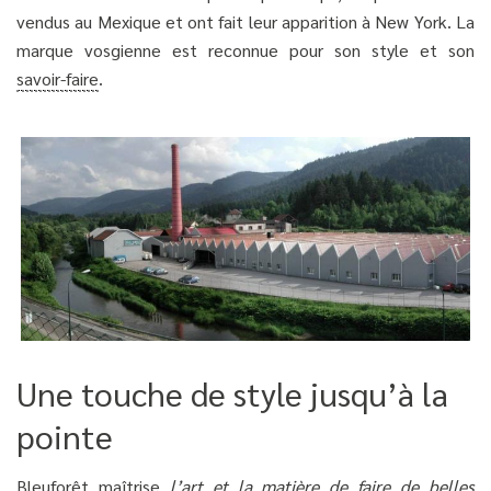
vendus au Mexique et ont fait leur apparition à New York. La
marque vosgienne est reconnue pour son style et son
savoir-faire
.
Une touche de style jusqu’à la
pointe
Bleuforêt maîtrise
l’art et la matière de faire de belles