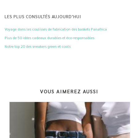
LES PLUS CONSULTÉS AUJOURD’HUI
Voyage dans les coulisses de fabrication des baskets Panafrica
Plus de 50 idées cadeaux durables et éco-responsables
Notre top 20 des sneakers green et cools
VOUS AIMEREZ AUSSI