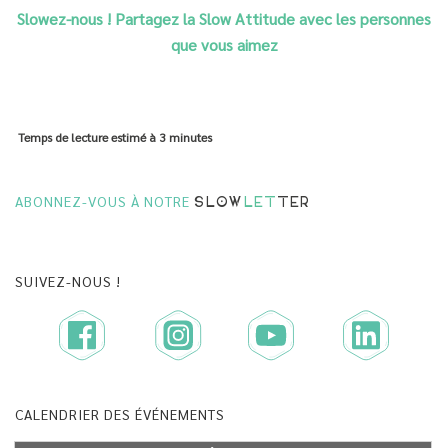
Slowez-nous ! Partagez la Slow Attitude avec les personnes
que vous aimez
Temps de lecture estimé à
3 minutes
ABONNEZ-VOUS À NOTRE
SLOW
LET
TER
SUIVEZ-NOUS !
CALENDRIER DES ÉVÉNEMENTS