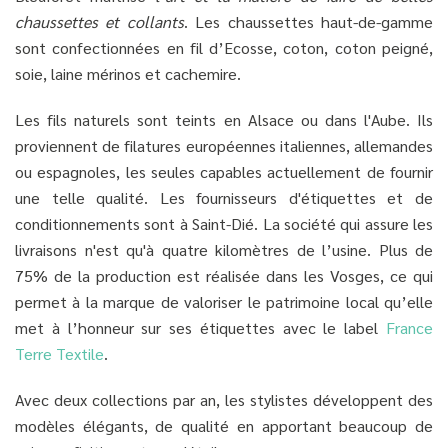
chaussettes et collants
. Les chaussettes haut-de-gamme
sont confectionnées en fil d’Ecosse, coton, coton peigné,
soie, laine mérinos et cachemire.
Les fils naturels sont teints en Alsace ou dans l'Aube. Ils
proviennent de filatures européennes italiennes, allemandes
ou espagnoles, les seules capables actuellement de fournir
une telle qualité. Les fournisseurs d'étiquettes et de
conditionnements sont à Saint-Dié. La société qui assure les
livraisons n'est qu'à quatre kilomètres de l’usine. Plus de
75% de la production est réalisée dans les Vosges, ce qui
permet à la marque de valoriser le patrimoine local qu’elle
met à l’honneur sur ses étiquettes avec le label
France
Terre Textile
.
Avec deux collections par an, les stylistes développent des
modèles élégants, de qualité en apportant beaucoup de