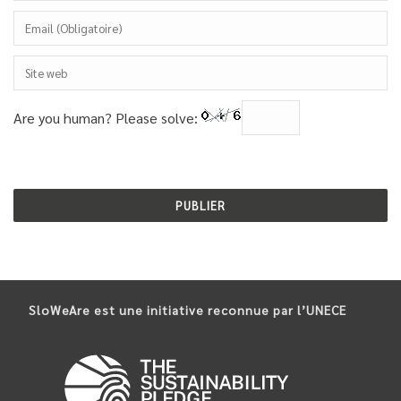
Are you human? Please solve:
SloWeAre est une initiative reconnue par l’UNECE