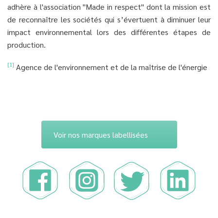
adhère à l'association "Made in respect" dont la mission est
de reconnaître les sociétés qui s’évertuent à diminuer leur
impact environnemental lors des différentes étapes de
production.
[1]
Agence de l'environnement et de la maîtrise de l'énergie
Voir nos marques labellisées