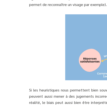
permet de reconnaître un visage par exemple).
Si les heuristiques nous permettent bien souv
peuvent aussi mener à des jugements incorrect
réalité, le biais peut aussi bien être interp