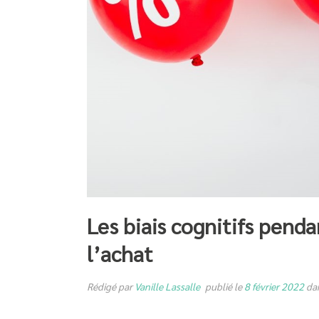
Les biais cognitifs pend
l’achat
Rédigé par
Vanille Lassalle
publié le
8 février 2022
da