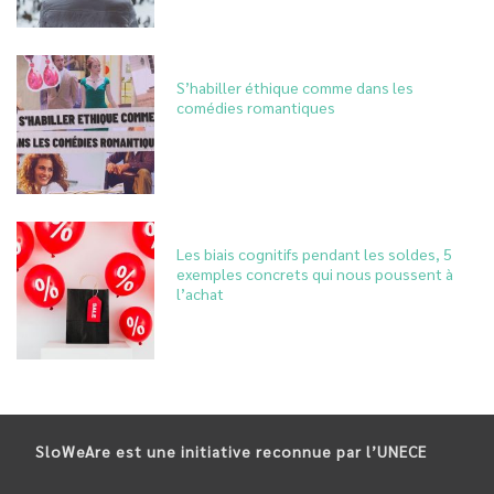
S’habiller éthique comme dans les
comédies romantiques
Les biais cognitifs pendant les soldes, 5
exemples concrets qui nous poussent à
l’achat
SloWeAre est une initiative reconnue par l’UNECE