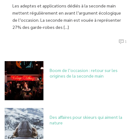
Les adeptes et applications dédiés à la seconde main
mettent régulièrement en avant l’argument écologique
de l’occasion. La seconde main est vouée à représenter
27% des garde-robes des [...]
1
Boom de l’occasion : retour sur les
origines de la seconde main
Des affaires pour skieurs qui aiment la
nature