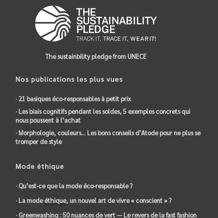
The sustainbility pledge from UNECE
Nos publications les plus vues
· 21 basiques éco-responsables à petit prix
· Les biais cognitifs pendant les soldes, 5 exemples concrets qui
nous poussent à l’achat
· Morphologie, couleurs… Les bons conseils d’Atode pour ne plus se
tromper de style
Mode éthique
· Qu’est-ce que la mode éco-responsable ?
· La mode
éthique
, un nouvel art de vivre « conscient » ?
·
Greenwashing
: 50 nuances de vert — Le revers de la
fast fashion