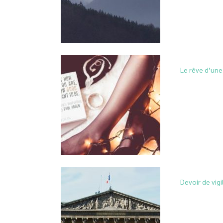
Le rêve d’une 
Devoir de vigi