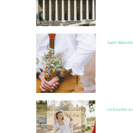
Saint Valentin 
Le bouche-à-o