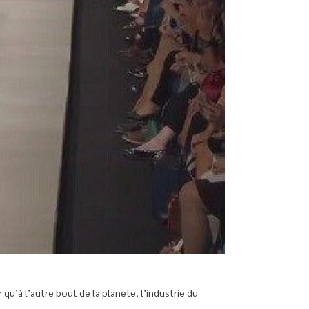
qu’à l’autre bout de la planète, l’industrie du