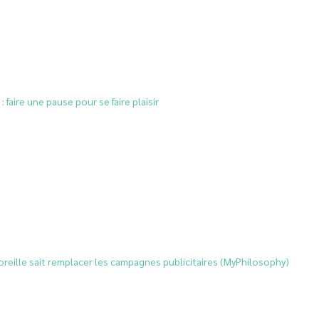
: faire une pause pour se faire plaisir
reille sait remplacer les campagnes publicitaires (MyPhilosophy)