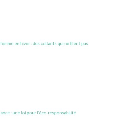
femme en hiver : des collants qui ne filent pas
lance : une loi pour l'éco-responsabilité