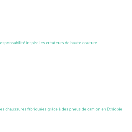
esponsabilité inspire les créateurs de haute couture
es chaussures fabriquées grâce à des pneus de camion en Éthiopie