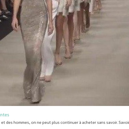
antes
e et des hommes, on ne peut plus continuer à acheter sans savoir. Savoir 