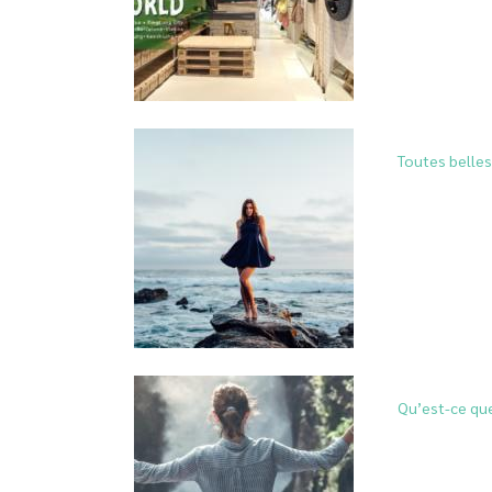
Toutes belles
Qu’est-ce qu