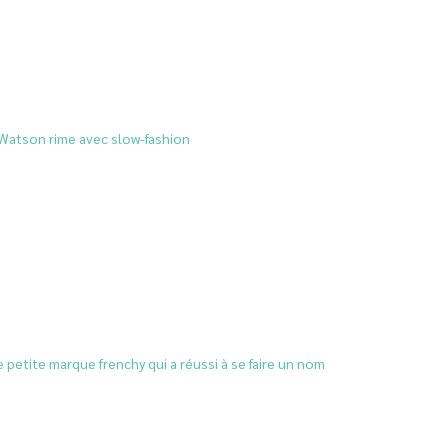
atson rime avec slow-fashion
 petite marque frenchy qui a réussi à se faire un nom