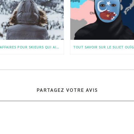
DES AFFAIRES POUR SKIEURS QUI AIMENT LA NATURE
PARTAGEZ VOTRE AVIS