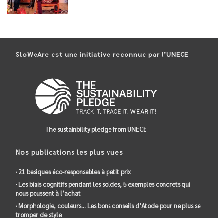
SloWeAre est une initiative reconnue par l’UNECE
The sustainbility pledge from UNECE
Nos publications les plus vues
· 21 basiques éco-responsables à petit prix
· Les biais cognitifs pendant les soldes, 5 exemples concrets qui
nous poussent à l’achat
· Morphologie, couleurs… Les bons conseils d’Atode pour ne plus se
tromper de style