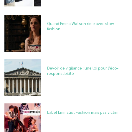
Quand Emma Watson rime avec slow-
fashion
Devoir de vigilance : une loi pour l'éco-
responsabilité
Label Emmaüs : Fashion mais pas victim