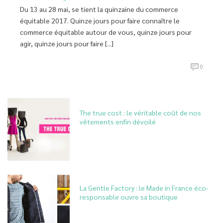
Du 13 au 28 mai, se tient la quinzaine du commerce
équitable 2017. Quinze jours pour faire connaître le
commerce équitable autour de vous, quinze jours pour
agir, quinze jours pour faire [...]
0
The true cost : le véritable coût de nos
vêtements enfin dévoilé
La Gentle Factory : le Made in France éco-
responsable ouvre sa boutique