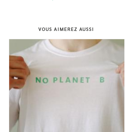
VOUS AIMEREZ AUSSI