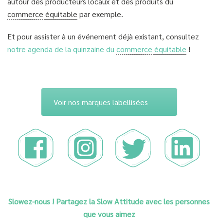
autour des producteurs locaux et des produits du
commerce
équitable
par exemple.
Et pour assister à un événement déjà existant, consultez
notre agenda de la quinzaine du
commerce
équitable
!
Voir nos marques labellisées
Slowez-nous ! Partagez la Slow Attitude avec les personnes
que vous aimez