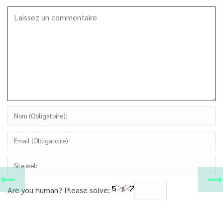
Are you human? Please solve: