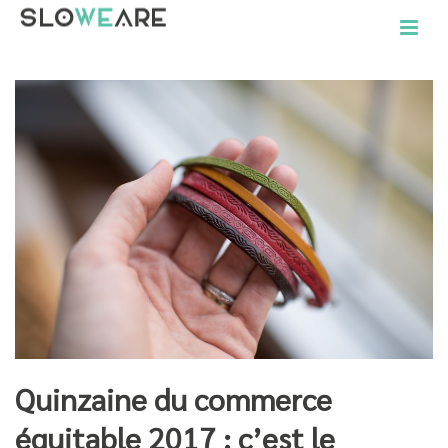
Quinzaine du commerce
équitable 2017 : c’est le