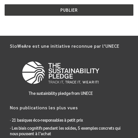
SloWeAre est une initiative reconnue par l’UNECE
The sustainbility pledge from UNECE
Nos publications les plus vues
· 21 basiques éco-responsables à petit prix
· Les biais cognitifs pendant les soldes, 5 exemples concrets qui
nous poussent à l’achat