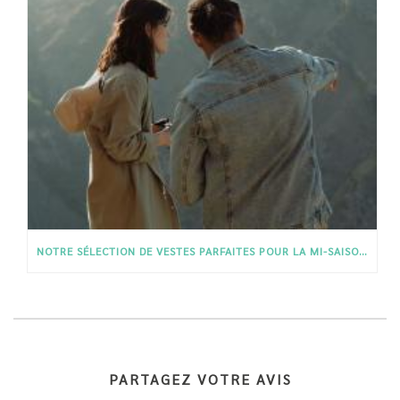
NOTRE SÉLECTION DE VESTES PARFAITES POUR LA MI-SAISON !
PARTAGEZ VOTRE AVIS