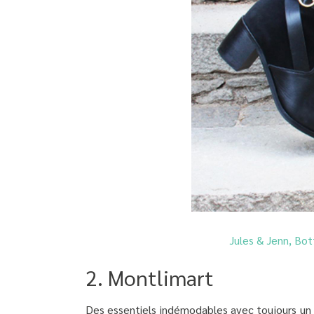
Jules & Jenn, Bot
2. Montlimart
Des essentiels indémodables avec toujours un 