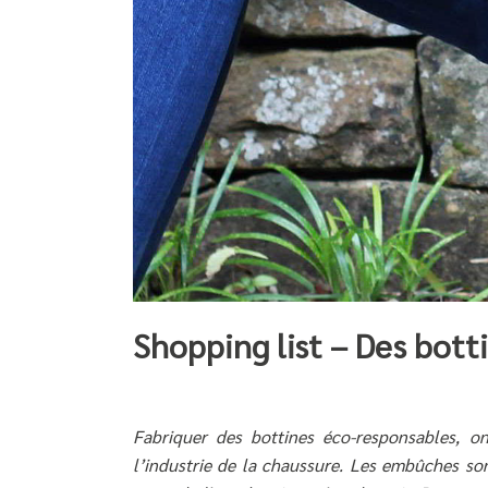
Shopping list – Des bott
Fabriquer des bottines éco-responsables, on
l’industrie de la chaussure. Les embûches so