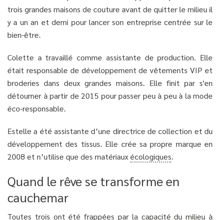
trois grandes maisons de couture avant de quitter le milieu il
y a un an et demi pour lancer son entreprise centrée sur le
bien-être.
Colette a travaillé comme assistante de production. Elle
était responsable de développement de vêtements VIP et
broderies dans deux grandes maisons. Elle finit par s'en
détourner à partir de 2015 pour passer peu à peu à la mode
éco-responsable.
Estelle a été assistante d’une directrice de collection et du
développement des tissus. Elle crée sa propre marque en
2008 et n’utilise que des matériaux
écologiques
.
Quand le rêve se transforme en
cauchemar
Toutes trois ont été frappées par la capacité du milieu à