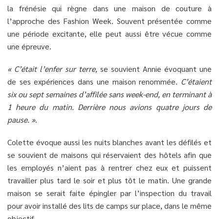
la frénésie qui règne dans une maison de couture à
l’approche des Fashion Week. Souvent présentée comme
une période excitante, elle peut aussi être vécue comme
une épreuve.
« C’était l’enfer sur terre,
se souvient Annie évoquant une
de ses expériences dans une maison renommée
. C’étaient
six ou sept semaines d’affilée sans week-end, en terminant à
1 heure du matin. Derrière nous avions quatre jours de
pause. »
.
Colette évoque aussi les nuits blanches avant les défilés et
se souvient de maisons qui réservaient des hôtels afin que
les employés n’aient pas à rentrer chez eux et puissent
travailler plus tard le soir et plus tôt le matin. Une grande
maison se serait faite épingler par l’inspection du travail
pour avoir installé des lits de camps sur place, dans le même
objectif.