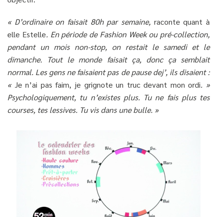
« D’ordinaire on faisait 80h par semaine,
raconte quant à
elle Estelle
. En période de Fashion Week ou pré-collection,
pendant un mois non-stop, on restait le samedi et le
dimanche. Tout le monde faisait ça, donc ça semblait
normal. Les gens ne faisaient pas de pause dej’, ils disaient :
«
Je n’ai pas faim, je grignote un truc devant mon ordi
. »
Psychologiquement, tu n’existes plus. Tu ne fais plus tes
courses, tes lessives. Tu vis dans une bulle. »