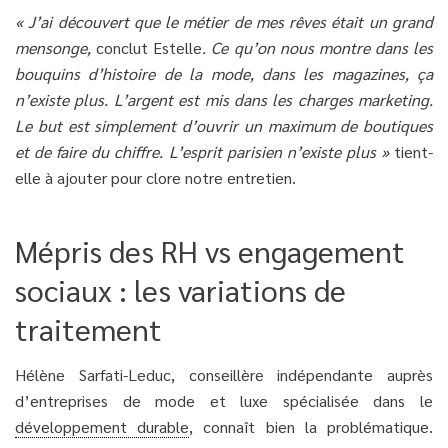
« J’ai découvert que le métier de mes rêves était un grand
mensonge,
conclut Estelle
. Ce qu’on nous montre dans les
bouquins d’histoire de la mode, dans les magazines, ça
n’existe plus. L’argent est mis dans les charges marketing.
Le but est simplement d’ouvrir un maximum de boutiques
et de faire du chiffre. L’esprit parisien n’existe plus »
tient-
elle à ajouter pour clore notre entretien.
Mépris des RH vs engagement
sociaux : les variations de
traitement
Hélène Sarfati-Leduc, conseillère indépendante auprès
d’entreprises de mode et luxe spécialisée dans le
développement durable
, connaît bien la problématique.