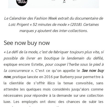
Le Calendrier des Fashion Week extrait du documentaire de
Loïc Prigent « 52 minutes de mode » (2018). Certaines
marques y ajoutent des inter-collections.
See now buy now
« Le défi de la mode, c’est de fabriquer toujours plus vite, si
possible de livrer en boutique le lendemain du défilé,
explique encore Estelle,
pour couper l’herbe sous le pied à
la concurrence ».
C’est ce qu’on appelle le
See now buy
now
, pratique lancée en 2016 par Burberry pour permettre à
la clientèle de s’offrir illico la tenue convoitée, sans
attendre les quelques mois considérés jusqu’alors comme
nécessaires pour répondre à la demande sur une collection
luxe. Les employés ont donc des chances de subir les