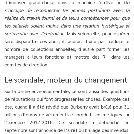
d’imposer grand-chose dans la machine à rêve. «
On
s’occupe de reconnecter les jeunes postulants avec la
réalité du travail fourni et de leurs compétences pour que
les salariés soient moins dans une relation hystérique et
surinvestie avec l'endroit
». Mais selon elle, pour espérer
faire disparaître ces abus, il faudrait d’une part réduire le
nombre de collections annuelles, d’autre part former les
managers à leurs fonctions et mettre des RH dans les
comités de direction.
Le scandale, moteur du changement
Sur la partie environnementale, ce sont aussi des questions
de réputations qui font progresser les choses. Exemple cet
été, quand il a été révélé que Burberry avait brûlé pour 31
millions d’euros de vêtements et produits cosmétiques sur
l’exercice 2017-2018. Ce scandale a débouché en
septembre sur l’annonce de l’arrêt du brûlage des invendus.