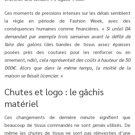
Ces moments de pressions intenses sur les délais semblent
la règle en période de Fashion Week, avec des
conséquences humaines comme financières.
« Si un(e) DA
demandait par exemple trois semaines avant le défilé de
faire des galons
(des bandes de tissus assez épaisses
posées près des coutures pour les renforcer ou en
ornement, ndlr)
, cela représentait des coûts à hauteur de 50
000€. Alors que dans le même temps, la moitié de la
maison se faisait licencier. »
Chutes et logo : le gâchis
matériel
Ces changements de dernière minute signifient que
beaucoup de tissus commandés ne sont jamais utilisés. De
même les chutes de tissus ne sont pas réinvesties d’une