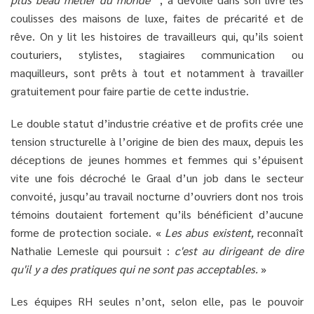
coulisses des maisons de luxe, faites de précarité et de
rêve. On y lit les histoires de travailleurs qui, qu’ils soient
couturiers, stylistes, stagiaires communication ou
maquilleurs, sont prêts à tout et notamment à travailler
gratuitement pour faire partie de cette industrie.
Le double statut d’industrie créative et de profits crée une
tension structurelle à l’origine de bien des maux, depuis les
déceptions de jeunes hommes et femmes qui s’épuisent
vite une fois décroché le Graal d’un job dans le secteur
convoité, jusqu’au travail nocturne d’ouvriers dont nos trois
témoins doutaient fortement qu’ils bénéficient d’aucune
forme de protection sociale. «
Les abus existent,
reconnaît
Nathalie Lemesle qui poursuit :
c'est au dirigeant de dire
qu'il y a des pratiques qui ne sont pas acceptables.
»
Les équipes RH seules n’ont, selon elle, pas le pouvoir