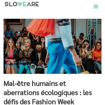
Mal-être humains et
aberrations écologiques : les
défis des Fashion Week