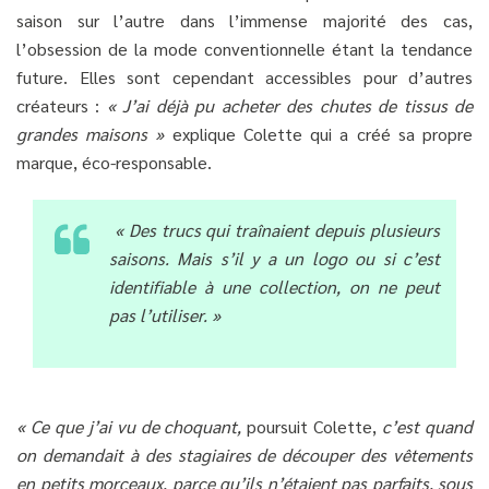
saison sur l’autre dans l’immense majorité des cas,
l’obsession de la mode conventionnelle étant la tendance
future. Elles sont cependant accessibles pour d’autres
créateurs :
« J’ai déjà pu acheter des chutes de tissus de
grandes maisons »
explique Colette qui a créé sa propre
marque, éco-responsable.
« Des trucs qui traînaient depuis plusieurs
saisons. Mais s’il y a un logo ou si c’est
identifiable à une collection, on ne peut
pas l’utiliser. »
« Ce que j’ai vu de choquant,
poursuit Colette,
c’est quand
on demandait à des stagiaires de découper des vêtements
en petits morceaux, parce qu’ils n’étaient pas parfaits, sous