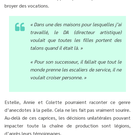
broyer des vocations.
« Dans une des maisons pour lesquelles j’ai
travaillé, le DA (directeur artistique)
voulait que toutes les filles portent des
talons quand il était là. »
« Pour son successeur, il fallait que tout le
monde prenne les escaliers de service, il ne
voulait croiser personne. »
Estelle, Annie et Colette pourraient raconter ce genre
d’anecdotes à la pelle. Cela ne les fait pas vraiment sourire.
Au-delà de ces caprices, les décisions unilatérales pouvant
impacter toute la chaîne de production sont légions,
d’après leurs témoignages.