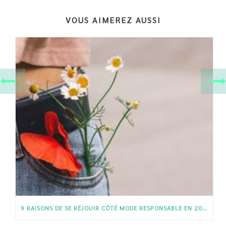
VOUS AIMEREZ AUSSI
9 RAISONS DE SE RÉJOUIR CÔTÉ MODE RESPONSABLE EN 2019