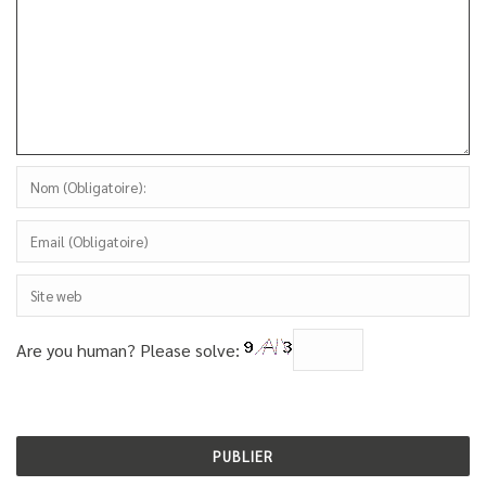
Are you human? Please solve: