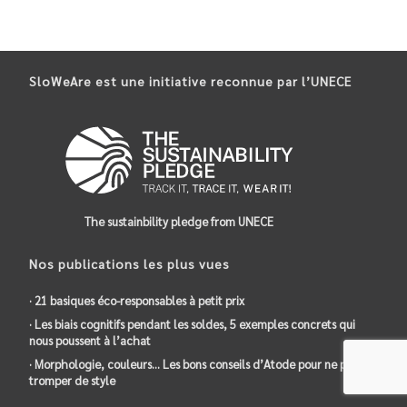
SloWeAre est une initiative reconnue par l’UNECE
The sustainbility pledge from UNECE
Nos publications les plus vues
· 21 basiques éco-responsables à petit prix
· Les biais cognitifs pendant les soldes, 5 exemples concrets qui
nous poussent à l’achat
· Morphologie, couleurs… Les bons conseils d’Atode pour ne plus se
tromper de style