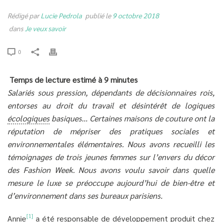
Rédigé par
Lucie Pedrola
publié le
9 octobre 2018
dans
Je veux savoir
0
Temps de lecture estimé à 9 minutes
Salariés sous pression, dépendants de décisionnaires rois,
entorses au droit du travail et désintérêt de logiques
écologiques
basiques… Certaines maisons de couture ont la
réputation de mépriser des pratiques sociales et
environnementales élémentaires. Nous avons recueilli les
témoignages de trois jeunes femmes sur l’envers du décor
des Fashion Week. Nous avons voulu savoir dans quelle
mesure le luxe se préoccupe aujourd’hui de bien-être et
d’environnement dans ses bureaux parisiens.
[1]
Annie
a été responsable de développement produit chez