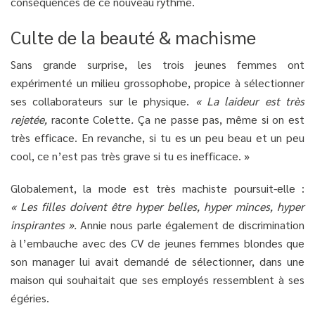
conséquences de ce nouveau rythme.
Culte de la beauté & machisme
Sans grande surprise, les trois jeunes femmes ont
expérimenté un milieu grossophobe, propice à sélectionner
ses collaborateurs sur le physique.
« La laideur est très
rejetée,
raconte Colette
.
Ça ne passe pas, même si on est
très efficace. En revanche, si tu es un peu beau et un peu
cool, ce n’est pas très grave si tu es inefficace. »
Globalement, la mode est très machiste poursuit-elle :
« Les filles doivent être hyper belles, hyper minces, hyper
inspirantes ».
Annie nous parle également de discrimination
à l’embauche avec des CV de jeunes femmes blondes que
son manager lui avait demandé de sélectionner, dans une
maison qui souhaitait que ses employés ressemblent à ses
égéries.