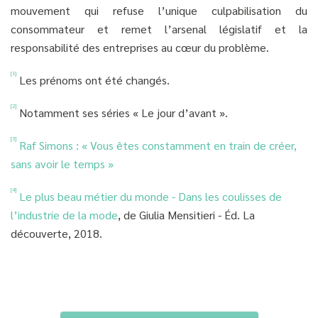
mouvement qui refuse l’unique culpabilisation du
consommateur et remet l’arsenal législatif et la
responsabilité des entreprises au cœur du problème.
[1]
Les prénoms ont été changés.
[2]
Notamment ses séries « Le jour d’avant ».
[3]
Raf Simons : « Vous êtes constamment en train de créer,
sans avoir le temps »
[4]
Le plus beau métier du monde - Dans les coulisses de
l’industrie de la mode
, de Giulia Mensitieri - Éd. La
découverte, 2018.