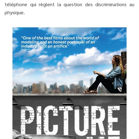
téléphone qui règlent la question des discriminations au
physique.