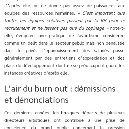
D’après elle, on ne donne pas assez de puissances aux
équipes des ressources humaines.
« C’est important que
toutes les équipes créatives passent par la RH pour le
recrutement et ne fassent pas que du copinage »
note-t-
elle, évoquant une pratique de favoritisme considérée
comme un délit dans le secteur public mais non pénalisée
dans le privé. L’épanouissement des salariés passe
généralement par des entretiens d’appréciation et des
plans de développement dont ne se préoccupent guère les
instances créatives d’après elle.
L’air du burn out : démissions
et dénonciations
Ces dernières années, les brusques départs de plusieurs
directeurs artistiques ont contribué à une prise de
conscience du grand public concernant la pression