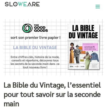
La Bible du Vintage, l’essentiel
pour tout savoir sur la seconde
main