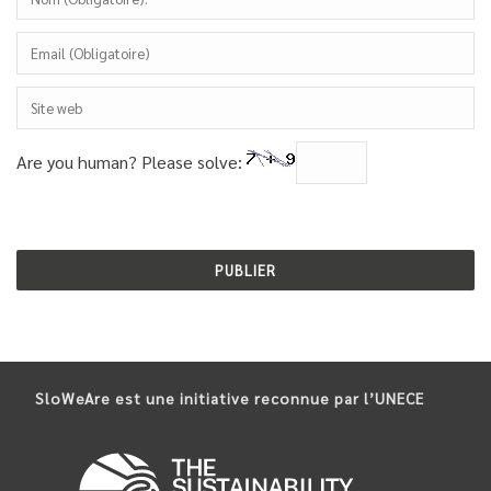
Are you human? Please solve:
SloWeAre est une initiative reconnue par l’UNECE