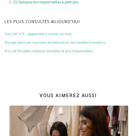
21 basiques éco-responsables à petit prix
LES PLUS CONSULTÉS AUJOURD’HUI
Tuto DIY n°3 – Apprendre à cacher un trou
Voyage dans les coulisses de fabrication des baskets Panafrica
Plus de 50 idées cadeaux durables et éco-responsables
VOUS AIMEREZ AUSSI