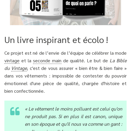
Un livre inspirant et écolo !
Ce projet est né de l’envie de l’équipe de célébrer la mode
vintage
et la
seconde main
de qualité. Le but de
La Bible
du
Vintage
, c'est de vous assurer « bien être & bien faire »
dans vos vêtements : impossible de contester du pouvoir
émotionnel d'une pièce de qualité, chargée d'histoire et
bien confectionnée.
« Le vêtement le moins polluant est celui qu'on
ne produit pas. Si en plus il est canon, unique
en son époque et qu'il nous va comme un gant :