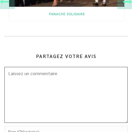
PANACHE SOLIDAIRE
PARTAGEZ VOTRE AVIS