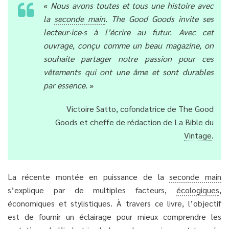
«
Nous avons toutes et tous une histoire avec
la
seconde main
. The Good Goods invite ses
lecteur·ice·s à l’écrire au futur. Avec cet
ouvrage, conçu comme un beau magazine, on
souhaite partager notre passion pour ces
vêtements qui ont une âme et sont durables
par essence.
»
Victoire Satto, cofondatrice de The Good
Goods et cheffe de rédaction de La Bible du
Vintage
.
La récente montée en puissance de la
seconde main
s’explique par de multiples facteurs,
écologiques
,
économiques et stylistiques. À travers ce livre, l’objectif
est de fournir un éclairage pour mieux comprendre les