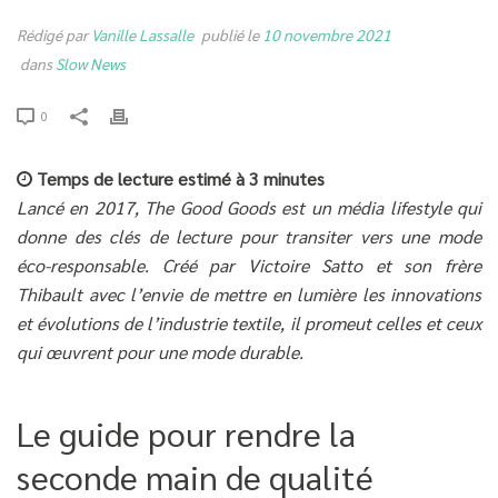
Rédigé par
Vanille Lassalle
publié le
10 novembre 2021
dans
Slow News
0
Temps de lecture estimé à 3 minutes
Lancé en 2017, The Good Goods est un média lifestyle qui
donne des clés de lecture pour transiter vers une mode
éco-responsable. Créé par Victoire Satto et son frère
Thibault avec l’envie de mettre en lumière les innovations
et évolutions de l’industrie textile, il promeut celles et ceux
qui œuvrent pour une mode durable.
Le guide pour rendre la
seconde main
de qualité