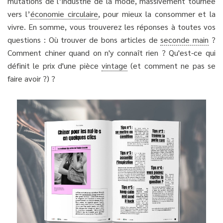
mutations de l’industrie de la mode, massivement tournée
vers l’
économie circulaire
, pour mieux la consommer et la
vivre. En somme, vous trouverez les réponses à toutes vos
questions : Où trouver de bons articles de
seconde main
?
Comment chiner quand on n'y connaît rien ? Qu'est-ce qui
définit le prix d'une pièce
vintage
(et comment ne pas se
faire avoir ?) ?