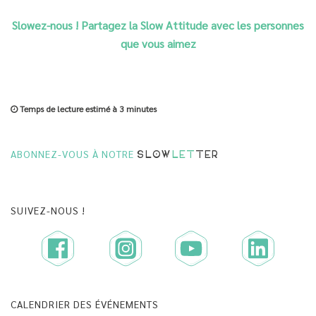
Slowez-nous ! Partagez la Slow Attitude avec les personnes
que vous aimez
Temps de lecture estimé à
3 minutes
ABONNEZ-VOUS À NOTRE
SLOW
LET
TER
SUIVEZ-NOUS !
CALENDRIER DES ÉVÉNEMENTS