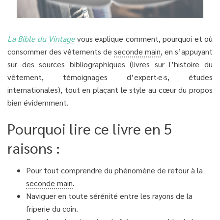
La Bible du
Vintage
vous explique comment, pourquoi et où
consommer des vêtements de
seconde main
, en s’appuyant
sur des sources bibliographiques (livres sur l’histoire du
vêtement, témoignages d’expert·e·s, études
internationales), tout en plaçant le style au cœur du propos
bien évidemment.
Pourquoi lire ce livre en 5
raisons :
Pour tout comprendre du phénomène de retour à la
seconde main
.
Naviguer en toute sérénité entre les rayons de la
friperie du coin.