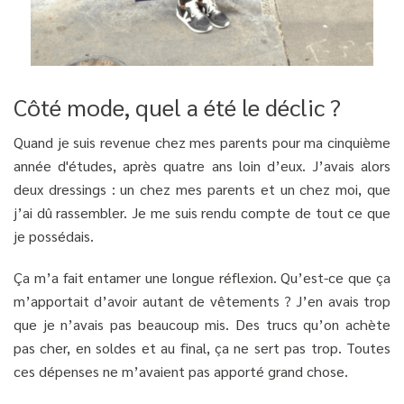
Côté mode, quel a été le déclic ?
Quand je suis revenue chez mes parents pour ma cinquième
année d'études, après quatre ans loin d’eux. J’avais alors
deux dressings : un chez mes parents et un chez moi, que
j’ai dû rassembler. Je me suis rendu compte de tout ce que
je possédais.
Ça m’a fait entamer une longue réflexion. Qu’est-ce que ça
m’apportait d’avoir autant de vêtements ? J’en avais trop
que je n’avais pas beaucoup mis. Des trucs qu’on achète
pas cher, en soldes et au final, ça ne sert pas trop. Toutes
ces dépenses ne m’avaient pas apporté grand chose.