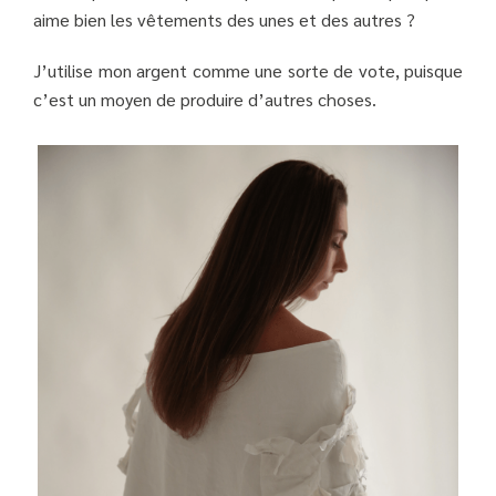
aime bien les vêtements des unes et des autres ?
J’utilise mon argent comme une sorte de vote, puisque
c’est un moyen de produire d’autres choses.