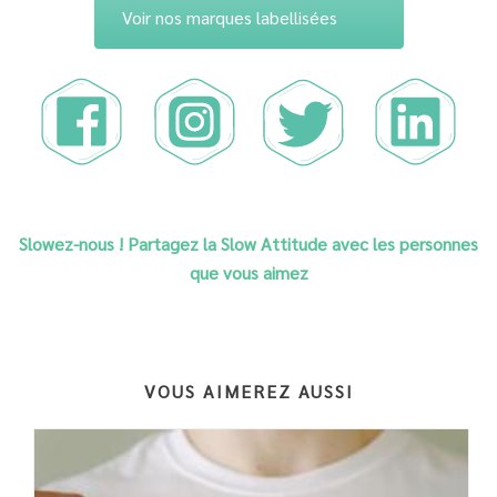
Voir nos marques labellisées
Slowez-nous ! Partagez la Slow Attitude avec les personnes
que vous aimez
VOUS AIMEREZ AUSSI