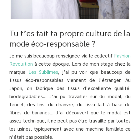
Tu t’es fait ta propre culture de la
mode éco-responsable ?
Je me suis beaucoup renseignée via le collectif
Fashion
Revolution
à cette époque. Lors de mon stage chez la
marque
Les Sublimes
, j’ai pu voir que beaucoup de
tissus éco-responsables viennent de l’étranger. Au
Japon, on fabrique des tissus d’excellente qualité,
biodégradables… J’ai pu travailler sur du modal, du
tencel, des lins, du chanvre, du tissu fait à base de
fibres de bananes… J’ai découvert que le modal est
assez technique, il ne peut pas être travaillé par toutes
les usines, typiquement avec une machine familiale ce
n’était pas possible.