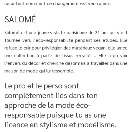
racontent comment ce changement est venu à eux.
SALOMÉ
Salomé est une jeune styliste parisienne de 21 ans qui s’est
tournée vers l’éco-responsabilité pendant ses études. Elle
refuse le
cuir
pour privilégier des matériaux
vegan
, elle lance
une collection à partir de tissus recyclés… Elle a pu voir
l’envers du décor et cherche désormais à travailler dans une
maison de mode qui lui ressemble.
Le pro et le perso sont
complètement liés dans ton
approche de la mode éco-
responsable puisque tu as une
licence en stylisme et modélisme.