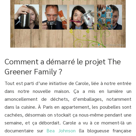
Comment a démarré le projet The
Greener Family ?
Tout est parti d’une initiative de Carole, liée à notre entrée
dans notre nouvelle maison. Ça a mis en lumière un
amoncellement de déchets, d’emballages, notamment
dans la cuisine. À Paris en appartement, les poubelles sont
cachées, désormais on stockait ça nous-même pendant une
semaine, et ça débordait. Carole a vu à ce moment-là un
documentaire sur
Bea Johnson
(la blogueuse française