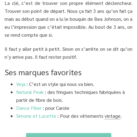
La clé, c’est de trouver son propre élément déclencheur.
Trouver son point de départ. Nous ça fait 3 ans qu’on fait ça
mais au début quand on a lu le bouquin de Bea Johnson, on a
eu l’impression que c’était impossible. Au bout de 3 ans, on
se rend compte que si.
Il faut y aller petit à petit. Sinon on s’arrête on se dit qu’on
n’y arrive pas. Il faut rester positif.
Ses marques favorites
Veja
: C’est un style qui nous va bien.
Natural Peak
: des fringues techniques fabriquées à
partir de fibre de bois.
Dance Fiber
: pour Carole
Simone et Lucette
: Pour des vêtements
vintage
.