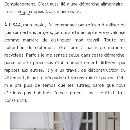
Complètement. C’est aussi lié à une démarche alimentaire :
je suis
vegan
depuis 4 ans maintenant.
À LISAA, mon école, j’ai commencé par refuser d’utiliser du
cuir
sur certains projets, ce qui a été accepté voire valorisé
comme manière de distinguer mon travail. Toute ma
collection de diplôme a été faite à partir de matières
recyclées. Parfois je me sentais seule dans cette démarche,
parce que le processus était complètement différent par
rapport aux autres. Il y a un travail de déconstruction du
vêtement, il faut le découdre et reconstruire le patron. Cela
m’a pris plus de temps que les autres, parce que nous
n’étions pas habitués à ces process mais c’était très
constructif.