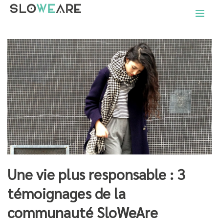
Une vie plus responsable : 3
témoignages de la
communauté SloWeAre