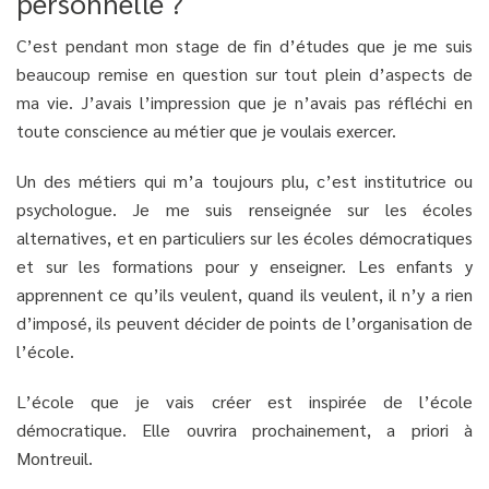
personnelle ?
C’est pendant mon stage de fin d’études que je me suis
beaucoup remise en question sur tout plein d’aspects de
ma vie. J’avais l’impression que je n’avais pas réfléchi en
toute conscience au métier que je voulais exercer.
Un des métiers qui m’a toujours plu, c’est institutrice ou
psychologue. Je me suis renseignée sur les écoles
alternatives, et en particuliers sur les écoles démocratiques
et sur les formations pour y enseigner. Les enfants y
apprennent ce qu’ils veulent, quand ils veulent, il n’y a rien
d’imposé, ils peuvent décider de points de l’organisation de
l’école.
L’école que je vais créer est inspirée de l’école
démocratique. Elle ouvrira prochainement, a priori à
Montreuil.