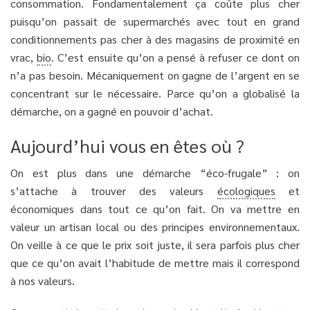
consommation. Fondamentalement ça coûte plus cher
puisqu’on passait de supermarchés avec tout en grand
conditionnements pas cher à des magasins de proximité en
vrac,
bio
. C’est ensuite qu’on a pensé à refuser ce dont on
n’a pas besoin. Mécaniquement on gagne de l’argent en se
concentrant sur le nécessaire. Parce qu’on a globalisé la
démarche, on a gagné en pouvoir d’achat.
Aujourd’hui vous en êtes où ?
On est plus dans une démarche “éco-frugale” : on
s’attache à trouver des valeurs
écologiques
et
économiques dans tout ce qu’on fait. On va mettre en
valeur un artisan local ou des principes environnementaux.
On veille à ce que le prix soit juste, il sera parfois plus cher
que ce qu’on avait l’habitude de mettre mais il correspond
à nos valeurs.