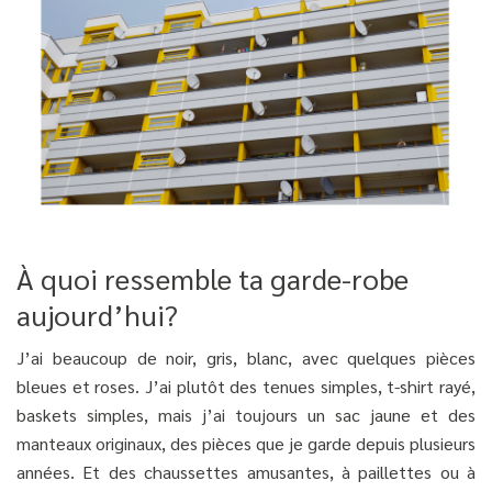
À quoi ressemble ta garde-robe
aujourd’hui?
J’ai beaucoup de noir, gris, blanc, avec quelques pièces
bleues et roses. J’ai plutôt des tenues simples, t-shirt rayé,
baskets simples, mais j’ai toujours un sac jaune et des
manteaux originaux, des pièces que je garde depuis plusieurs
années. Et des chaussettes amusantes, à paillettes ou à