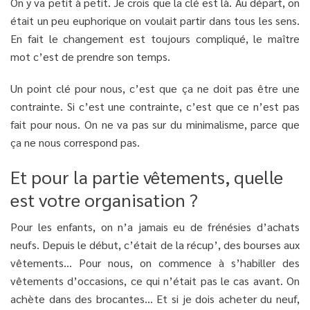
On y va petit à petit. Je crois que la clé est là. Au départ, on
était un peu euphorique on voulait partir dans tous les sens.
En fait le changement est toujours compliqué, le maître
mot c’est de prendre son temps.
Un point clé pour nous, c’est que ça ne doit pas être une
contrainte. Si c’est une contrainte, c’est que ce n’est pas
fait pour nous. On ne va pas sur du minimalisme, parce que
ça ne nous correspond pas.
Et pour la partie vêtements, quelle
est votre organisation ?
Pour les enfants, on n’a jamais eu de frénésies d’achats
neufs. Depuis le début, c’était de la récup’, des bourses aux
vêtements… Pour nous, on commence à s’habiller des
vêtements d’occasions, ce qui n’était pas le cas avant. On
achète dans des brocantes… Et si je dois acheter du neuf,