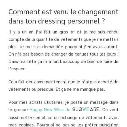
Comment est venu le changement
dans ton dressing personnel ?
Il y a un an j’ai fait un gros tri et je me suis rendu
compte de la quantité de vêtements que je ne mettais
plus. Je me suis demandée pourquoi j’en avais autant.
On n’a pas besoin de changer de tenues tous les jours !
Dans ma tête ça m’a fait beaucoup de bien de faire de
l’espace.
Cela fait deux ans maintenant que je n’ai pas acheté de
vêtements ou presque. Et ça ne me manque pas.
Pour mes achats utilitaires, je poste un message dans
le groupe
Happy New Wear de
.
On veut
SLO
WE
ARE
aussi mettre en place un échange de vêtements avec
mes copines. Pourquoi ne pas se les prêter puisqu’on