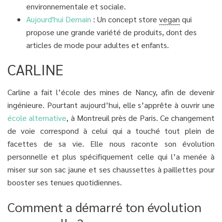
environnementale et sociale.
Aujourd'hui Demain
: Un concept store
vegan
qui
propose une grande variété de produits, dont des
articles de mode pour adultes et enfants.
CARLINE
Carline a fait l’école des mines de Nancy, afin de devenir
ingénieure. Pourtant aujourd’hui, elle s’apprête à ouvrir une
école alternative
, à Montreuil près de Paris. Ce changement
de voie correspond à celui qui a touché tout plein de
facettes de sa vie. Elle nous raconte son évolution
personnelle et plus spécifiquement celle qui l’a menée à
miser sur son sac jaune et ses chaussettes à paillettes pour
booster ses tenues quotidiennes.
Comment a démarré ton évolution