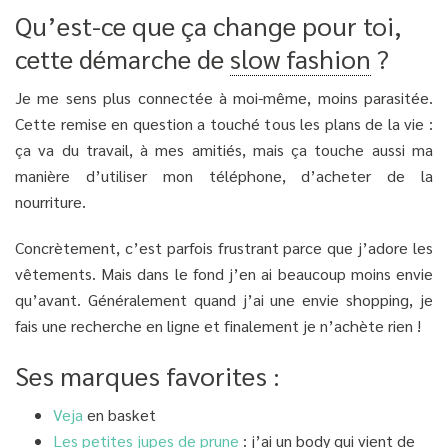
Qu’est-ce que ça change pour toi,
cette démarche de
slow fashion
?
Je me sens plus connectée à moi-même, moins parasitée.
Cette remise en question a touché tous les plans de la vie :
ça va du travail, à mes amitiés, mais ça touche aussi ma
manière d’utiliser mon téléphone, d’acheter de la
nourriture.
Concrètement, c’est parfois frustrant parce que j’adore les
vêtements. Mais dans le fond j’en ai beaucoup moins envie
qu’avant. Généralement quand j’ai une envie shopping, je
fais une recherche en ligne et finalement je n’achète rien !
Ses marques favorites :
Veja
en basket
Les petites jupes de prune
: j’ai un body qui vient de