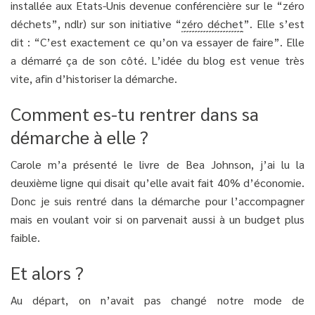
installée aux Etats-Unis devenue conférencière sur le “zéro
déchets”, ndlr) sur son initiative “
zéro déchet
”. Elle s’est
dit : “C’est exactement ce qu’on va essayer de faire”. Elle
a démarré ça de son côté. L’idée du blog est venue très
vite, afin d’historiser la démarche.
Comment es-tu rentrer dans sa
démarche à elle ?
Carole m’a présenté le livre de Bea Johnson, j’ai lu la
deuxième ligne qui disait qu’elle avait fait 40% d’économie.
Donc je suis rentré dans la démarche pour l’accompagner
mais en voulant voir si on parvenait aussi à un budget plus
faible.
Et alors ?
Au départ, on n’avait pas changé notre mode de