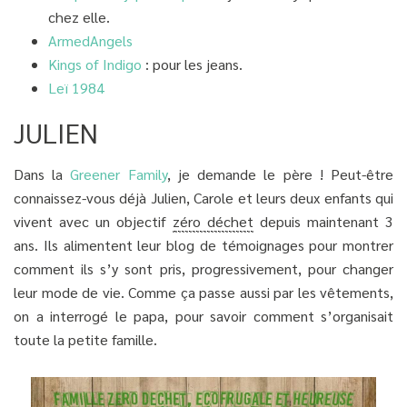
chez elle.
ArmedAngels
Kings of Indigo
: pour les jeans.
Leï 1984
JULIEN
Dans la
Greener Family
, je demande le père ! Peut-être
connaissez-vous déjà Julien, Carole et leurs deux enfants qui
vivent avec un objectif
zéro déchet
depuis maintenant 3
ans. Ils alimentent leur blog de témoignages pour montrer
comment ils s’y sont pris, progressivement, pour changer
leur mode de vie. Comme ça passe aussi par les vêtements,
on a interrogé le papa, pour savoir comment s’organisait
toute la petite famille.