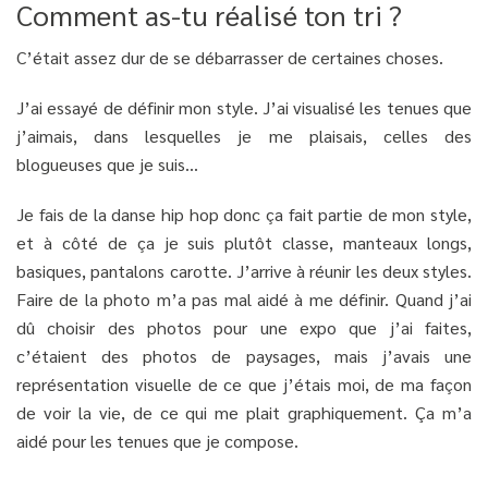
Comment as-tu réalisé ton tri ?
C’était assez dur de se débarrasser de certaines choses.
J’ai essayé de définir mon style. J’ai visualisé les tenues que
j’aimais, dans lesquelles je me plaisais, celles des
blogueuses que je suis…
Je fais de la danse hip hop donc ça fait partie de mon style,
et à côté de ça je suis plutôt classe, manteaux longs,
basiques, pantalons carotte. J’arrive à réunir les deux styles.
Faire de la photo m’a pas mal aidé à me définir. Quand j’ai
dû choisir des photos pour une expo que j’ai faites,
c’étaient des photos de paysages, mais j’avais une
représentation visuelle de ce que j’étais moi, de ma façon
de voir la vie, de ce qui me plait graphiquement. Ça m’a
aidé pour les tenues que je compose.