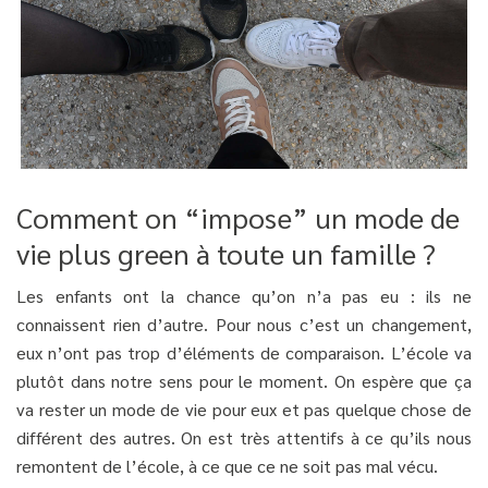
Comment on “impose” un mode de
vie plus green à toute un famille ?
Les enfants ont la chance qu’on n’a pas eu : ils ne
connaissent rien d’autre. Pour nous c’est un changement,
eux n’ont pas trop d’éléments de comparaison. L’école va
plutôt dans notre sens pour le moment. On espère que ça
va rester un mode de vie pour eux et pas quelque chose de
différent des autres. On est très attentifs à ce qu’ils nous
remontent de l’école, à ce que ce ne soit pas mal vécu.