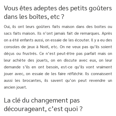
Vous êtes adeptes des petits goûters
dans les boîtes, etc ?
Oui, ils ont leurs goûters faits maison dans des boites ou
sacs faits maison. Ils n’ont jamais fait de remarques. Après
on a été enfants aussi, on essaie de les écouter. Il y a eu des
consoles de jeux à Noël, etc. On ne veux pas qu’ils soient
déçus ou frustrés. Ce n’est peut-être pas parfait mais on
leur achète des jouets, on en discute avec eux, on leur
demande s’ils en ont besoin, est-ce qu’ils vont vraiment
jouer avec, on essaie de les faire réfléchir. Ils connaissent
aussi les brocantes, ils savent qu’on peut revendre un
ancien jouet.
La clé du changement pas
décourageant, c’est quoi ?