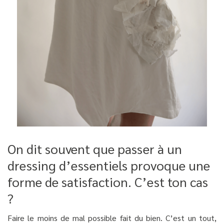
On dit souvent que passer à un
dressing d’essentiels provoque une
forme de satisfaction. C’est ton cas
?
Faire le moins de mal possible fait du bien. C’est un tout,