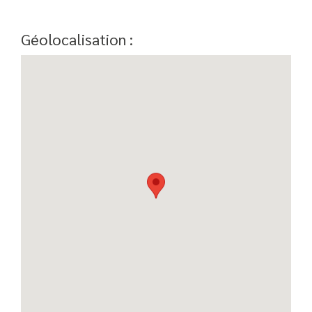
Géolocalisation :