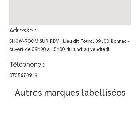
Adresse :
SHOW-ROOM SUR RDV : Lieu dit Tourol 09100 Bonnac -
ouvert de 09h00 à 18h00 du lundi au vendredi
Téléphone :
0755678919
Autres marques labellisées