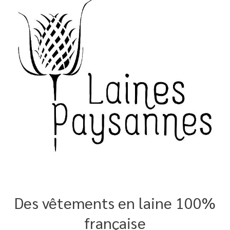
Des vêtements en laine 100%
française