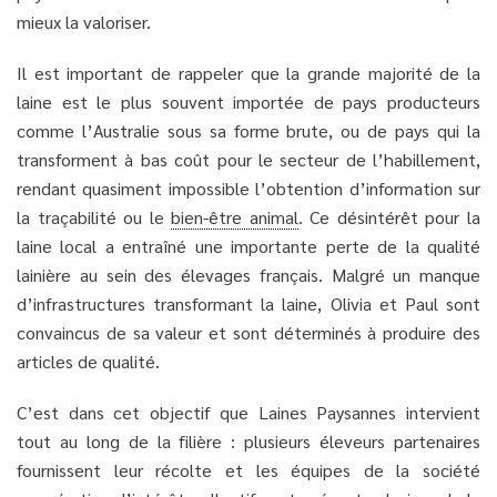
mieux la valoriser.
Il est important de rappeler que la grande majorité de la
laine est le plus souvent importée de pays producteurs
comme l’Australie sous sa forme brute, ou de pays qui la
transforment à bas coût pour le secteur de l’habillement,
rendant quasiment impossible l’obtention d’information sur
la traçabilité ou le
bien-être animal
. Ce désintérêt pour la
laine local a entraîné une importante perte de la qualité
lainière au sein des élevages français. Malgré un manque
d’infrastructures transformant la laine, Olivia et Paul sont
convaincus de sa valeur et sont déterminés à produire des
articles de qualité.
C’est dans cet objectif que Laines Paysannes intervient
tout au long de la filière : plusieurs éleveurs partenaires
fournissent leur récolte et les équipes de la société