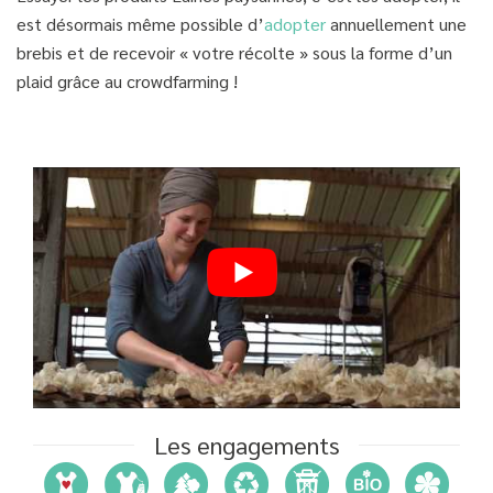
est désormais même possible d’
adopter
annuellement une
brebis et de recevoir « votre récolte » sous la forme d’un
plaid grâce au crowdfarming !
Les engagements