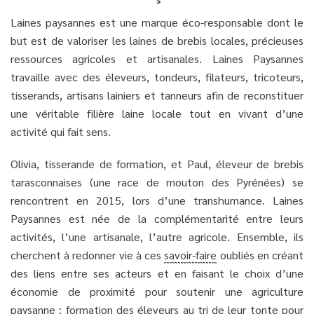
Laines paysannes est une marque éco-responsable dont le
but est de valoriser les laines de brebis locales, précieuses
ressources agricoles et artisanales. Laines Paysannes
travaille avec des éleveurs, tondeurs, filateurs, tricoteurs,
tisserands, artisans lainiers et tanneurs afin de reconstituer
une véritable filière laine locale tout en vivant d’une
activité qui fait sens.
Olivia, tisserande de formation, et Paul, éleveur de brebis
tarasconnaises (une race de mouton des Pyrénées) se
rencontrent en 2015, lors d’une transhumance. Laines
Paysannes est née de la complémentarité entre leurs
activités, l’une artisanale, l’autre agricole. Ensemble, ils
cherchent à redonner vie à ces
savoir-faire
oubliés en créant
des liens entre ses acteurs et en faisant le choix d’une
économie de proximité pour soutenir une agriculture
paysanne : formation des éleveurs au tri de leur tonte pour