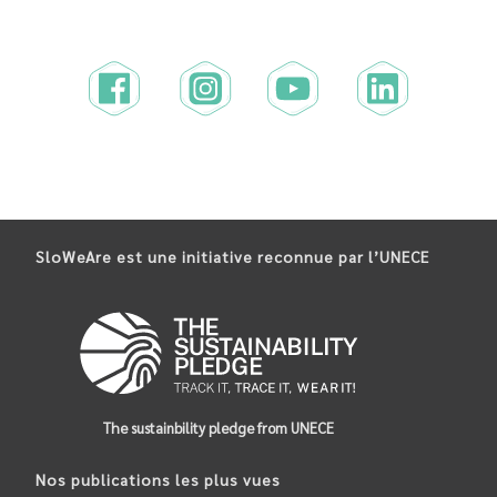
SloWeAre est une initiative reconnue par l’UNECE
The sustainbility pledge from UNECE
Nos publications les plus vues