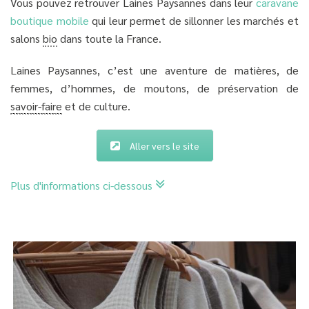
Vous pouvez retrouver Laines Paysannes dans leur
caravane
boutique mobile
qui leur permet de sillonner les marchés et
salons
bio
dans toute la France.
Laines Paysannes, c’est une aventure de matières, de
femmes, d’hommes, de moutons, de préservation de
savoir-faire
et de culture.
Aller vers le site
Plus d'informations ci-dessous