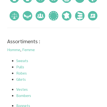
Assortiments :
Homme
,
Femme
Sweats
Pulls
Robes
Gilets
Vestes
Bombers
Bonnets