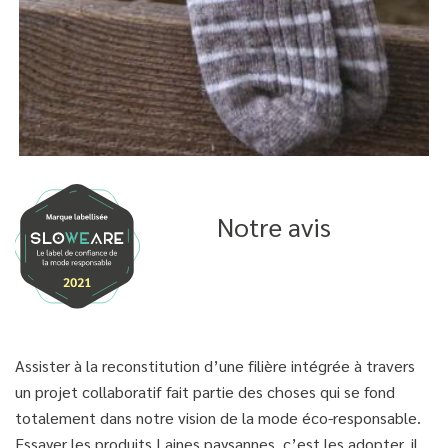
Notre avis
Assister à la reconstitution d’une filière intégrée à travers
un projet collaboratif fait partie des choses qui se fond
totalement dans notre vision de la mode éco-responsable.
Essayer les produits Laines paysannes, c’est les adopter, il