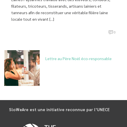
filateurs, tricoteurs, tisserands, artisans lainiers et
tanneurs afin de reconstituer une véritable filière laine
locale tout en vivant [...]
0
Lettre au Père Noël éco-responsable
SloWeAre est une initiative reconnue par l’UNECE