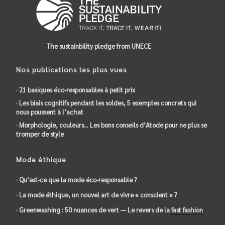
The sustainbility pledge from UNECE
Nos publications les plus vues
· 21 basiques éco-responsables à petit prix
· Les biais cognitifs pendant les soldes, 5 exemples concrets qui
nous poussent à l’achat
· Morphologie, couleurs… Les bons conseils d’Atode pour ne plus se
tromper de style
Mode éthique
· Qu’est-ce que la mode éco-responsable ?
· La mode
éthique
, un nouvel art de vivre « conscient » ?
·
Greenwashing
: 50 nuances de vert — Le revers de la
fast fashion