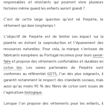
responsables et résistants qui pourront vivre plusieurs
histoires même quand les enfants auront grandi ?
C’est de cette large question qu’est né Perpète, le
vêtement qui dure longtemps !
L’objectif de Perpète est de limiter son impact sur la
planète en évitant la surproduction et l’épuisement des
ressources naturelles. Pour cela, la marque s’entoure de
fabricants européens au Portugal reconnus pour leurs
savoir-
faire
et propose des vêtements confortables et durables en
coton
bio
. Les usines partenaires de Perpète sont
conformes au référentiel
GOTS
, l’un des plus exigeants, il
garantit notamment le respect des standards sociaux, mais
aussi qu’au moins 95 % des fibres de coton sont issues de
l’agriculture
biologique
.
Lorsque l’on propose des vêtements pour les enfants, il