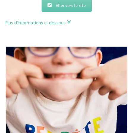
Aller vers le site
Plus d'informations ci-dessous