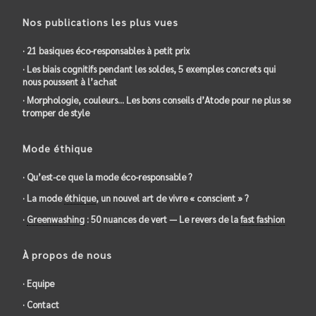
Nos publications les plus vues
· 21 basiques éco-responsables à petit prix
· Les biais cognitifs pendant les soldes, 5 exemples concrets qui
nous poussent à l’achat
· Morphologie, couleurs… Les bons conseils d’Atode pour ne plus se
tromper de style
Mode éthique
· Qu’est-ce que la mode éco-responsable ?
· La mode
éthique
, un nouvel art de vivre « conscient » ?
·
Greenwashing
: 50 nuances de vert — Le revers de la
fast fashion
À propos de nous
· Equipe
· Contact