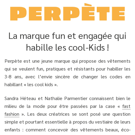
La marque fun et engagée qui
habille les cool-Kids !
Perpète est une jeune marque qui propose des vêtements
qui se veulent fun, pratiques et résistants pour habiller les
3-8 ans, avec l’envie sincère de changer les codes en
habillant « les cool kids ».
Sandra Héteau et Nathalie Parmentier connaissent bien le
milieu de la mode pour être passées par la case «
fast
fashion
». Les deux créatrices se sont posé une question
simple et pourtant essentielle à propos du vestiaire de leurs
enfants : comment concevoir des vêtements beaux, éco-