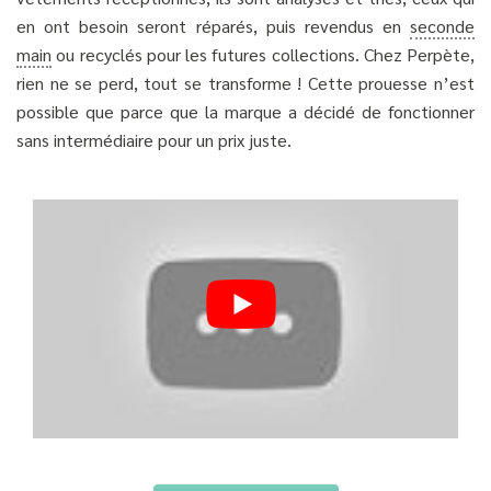
en ont besoin seront réparés, puis revendus en
seconde
main
ou recyclés pour les futures collections. Chez Perpète,
rien ne se perd, tout se transforme ! Cette prouesse n’est
possible que parce que la marque a décidé de fonctionner
sans intermédiaire pour un prix juste.