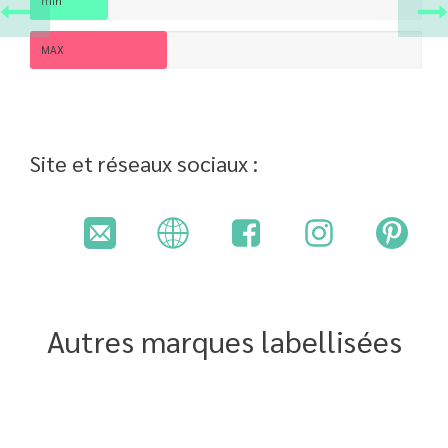
min
MAX
Site et réseaux sociaux :
Autres marques labellisées