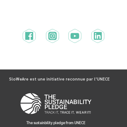
SloWeAre est une initiative reconnue par l’UNECE
The sustainbility pledge from UNECE