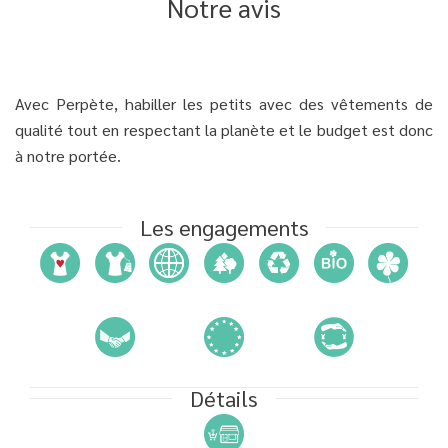
Notre avis
Avec Perpète, habiller les petits avec des vêtements de
qualité tout en respectant la planète et le budget est donc
à notre portée.
Les engagements
Détails