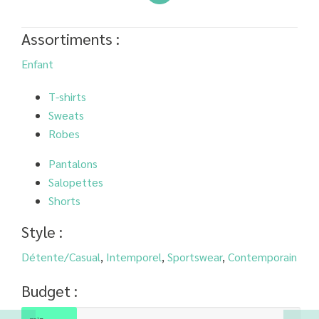
Assortiments :
Enfant
T-shirts
Sweats
Robes
Pantalons
Salopettes
Shorts
Style :
Détente/Casual
,
Intemporel
,
Sportswear
,
Contemporain
Budget :