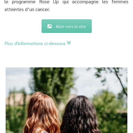
le programme Rose Up qui accompagne les femmes
atteintes d’un cancer.
Aller vers le site
Plus d'informations ci-dessous