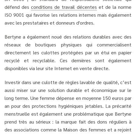
défend des
conditions de travail décentes
et de la norme
ISO 9001 qui favorise les relations internes mais également
avec les prestataires et donneurs d'ordres.
Bertyne a également noué des relations durables avec des
réseaux de boutiques physiques qui commercialisent
directement les culottes protégées par un étui en papier
recyclé et recyclable. Ces dernières sont également
disponibles via leur site Internet en vente directe.
Investir dans une culotte de règles lavable de qualité, c’est
aussi miser sur une solution durable et économique sur le
long terme. Une femme dépense en moyenne 150 euros par
an pour des protections hygiéniques jetables. La précarité
menstruelle est également une problématique que Bertyne
prend très au sérieux : la marque fait des dons réguliers à
des associations comme la Maison des femmes et a rejoint