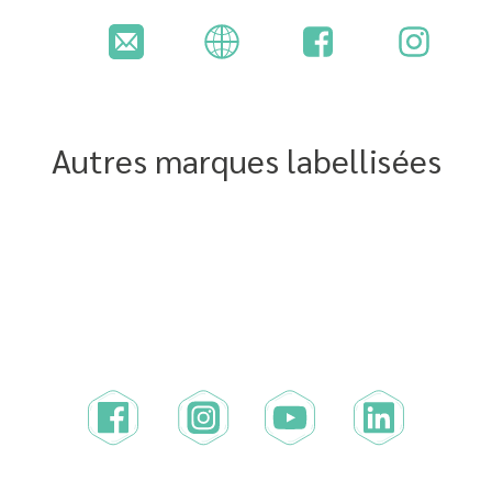
Autres marques labellisées