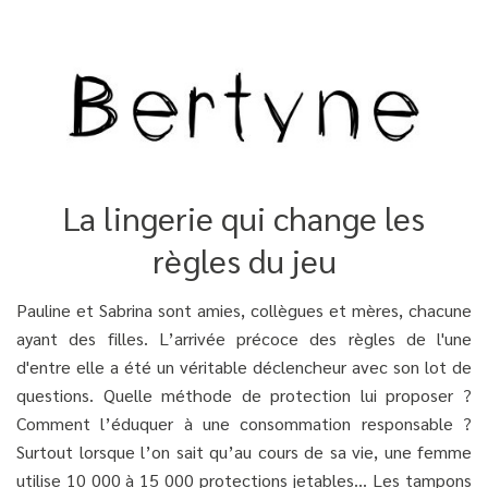
La lingerie qui change les
règles du jeu
Pauline et Sabrina sont amies, collègues et mères, chacune
ayant des filles. L’arrivée précoce des règles de l'une
d'entre elle a été un véritable déclencheur avec son lot de
questions. Quelle méthode de protection lui proposer ?
Comment l’éduquer à une consommation responsable ?
Surtout lorsque l’on sait qu’au cours de sa vie, une femme
utilise 10 000 à 15 000 protections jetables… Les tampons