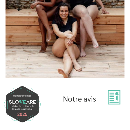
Notre avis