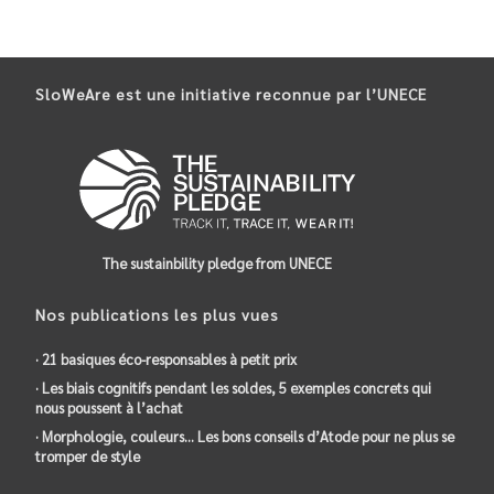
SloWeAre est une initiative reconnue par l’UNECE
The sustainbility pledge from UNECE
Nos publications les plus vues
· 21 basiques éco-responsables à petit prix
· Les biais cognitifs pendant les soldes, 5 exemples concrets qui
nous poussent à l’achat
· Morphologie, couleurs… Les bons conseils d’Atode pour ne plus se
tromper de style