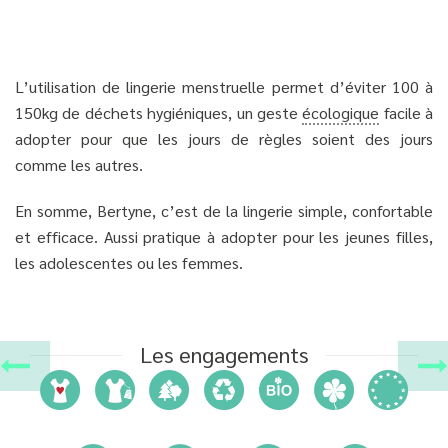
L’utilisation de lingerie menstruelle permet d’éviter 100 à
150kg de déchets hygiéniques, un geste
écologique
facile à
adopter pour que les jours de règles soient des jours
comme les autres.
En somme, Bertyne, c’est de la lingerie simple, confortable
et efficace. Aussi pratique à adopter pour les jeunes filles,
les adolescentes ou les femmes.
Les engagements