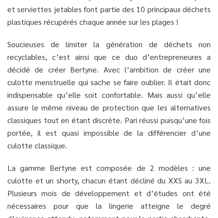
et serviettes jetables font partie des 10 principaux déchets
plastiques récupérés chaque année sur les plages !
Soucieuses de limiter la génération de déchets non
recyclables, c’est ainsi que ce duo d’entrepreneures a
décidé de créer Bertyne. Avec l’ambition de créer une
culotte menstruelle qui sache se faire oublier. Il était donc
indispensable qu’elle soit confortable. Mais aussi qu’elle
assure le même niveau de protection que les alternatives
classiques tout en étant discrète. Pari réussi puisqu’une fois
portée, il est quasi impossible de la différencier d’une
culotte classique.
La gamme Bertyne est composée de 2 modèles : une
culotte et un shorty, chacun étant décliné du XXS au 3XL.
Plusieurs mois de développement et d’études ont été
nécessaires pour que la lingerie atteigne le degré