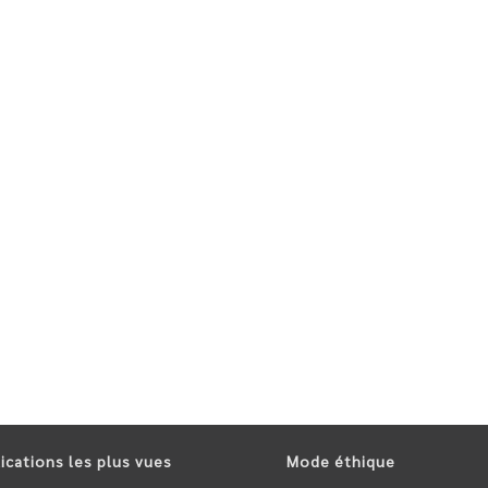
ications les plus vues
Mode éthique