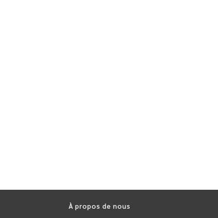
À propos de nous