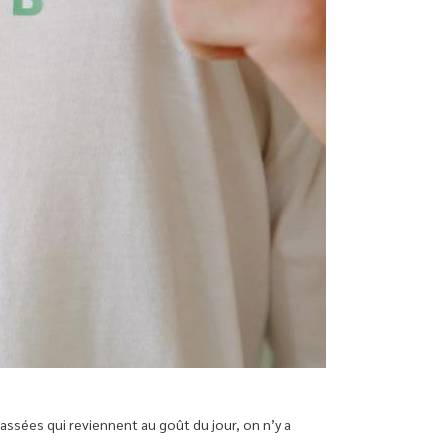
ssées qui reviennent au goût du jour, on n’y a