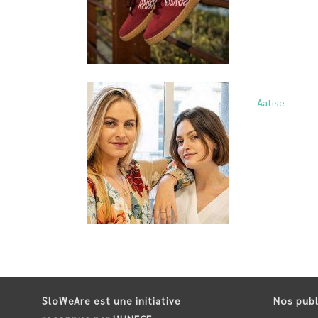
Aatise
SloWeAre est une initiative
Nos publ