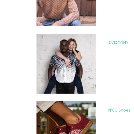
ANTAGONY
N'GO Shoes