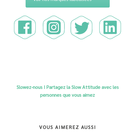
Slowez-nous ! Partagez la Slow Attitude avec les
personnes que vous aimez
VOUS AIMEREZ AUSSI