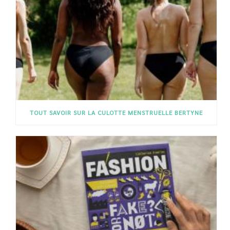
TOUT SAVOIR SUR LA CULOTTE MENSTRUELLE BERTYNE