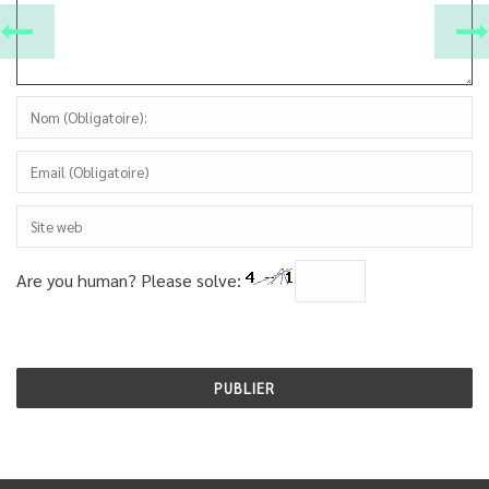
Are you human? Please solve: