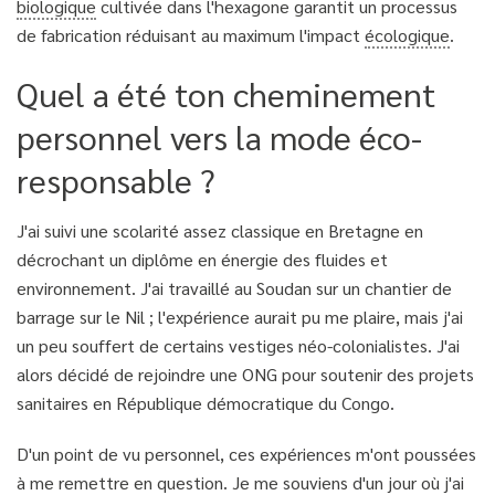
biologique
cultivée dans l'hexagone garantit un processus
de fabrication réduisant au maximum l'impact
écologique
.
Quel a été ton cheminement
personnel vers la mode éco-
responsable ?
J'ai suivi une scolarité assez classique en Bretagne en
décrochant un diplôme en énergie des fluides et
environnement. J'ai travaillé au Soudan sur un chantier de
barrage sur le Nil ; l'expérience aurait pu me plaire, mais j'ai
un peu souffert de certains vestiges néo-colonialistes. J'ai
alors décidé de rejoindre une ONG pour soutenir des projets
sanitaires en République démocratique du Congo.
D'un point de vu personnel, ces expériences m'ont poussées
à me remettre en question. Je me souviens d'un jour où j'ai