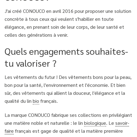
J'ai créé CONOUCO en avril 2016 pour proposer une solution
concrète à tous ceux qui veulent s'habiller en toute
élégance, en prenant soin de leur corps, de leur santé et
celles des générations à venir.
Quels engagements souhaites-
tu valoriser ?
Les vêtements du futur ! Des vêtements bons pour la peau,
bon pour la santé, l'environnement et l'économie. Et bien
sûr, des vêtements qui allient la douceur, l'élégance et la
qualité du lin
bio
français.
La marque CONOUCO fabrique ses collections en privilégiant
une matière noble et naturelle : le lin
biologique
. Le
savoir-
faire
français est gage de qualité et la matière première