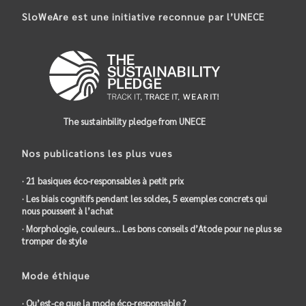
SloWeAre est une initiative reconnue par l’UNECE
The sustainbility pledge from UNECE
Nos publications les plus vues
· 21 basiques éco-responsables à petit prix
· Les biais cognitifs pendant les soldes, 5 exemples concrets qui
nous poussent à l’achat
· Morphologie, couleurs… Les bons conseils d’Atode pour ne plus se
tromper de style
Mode éthique
· Qu’est-ce que la mode éco-responsable ?