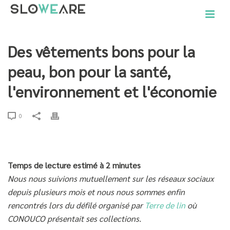
Des vêtements bons pour la
peau, bon pour la santé,
l'environnement et l'économie
0
Temps de lecture estimé à 2 minutes
Nous nous suivions mutuellement sur les réseaux sociaux
depuis plusieurs mois et nous nous sommes enfin
rencontrés lors du défilé organisé par
Terre de lin
où
CONOUCO présentait ses collections.