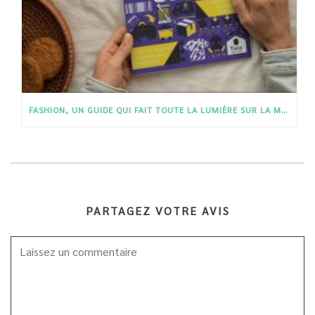
FASHION, UN GUIDE QUI FAIT TOUTE LA LUMIÈRE SUR LA MODE
PARTAGEZ VOTRE AVIS