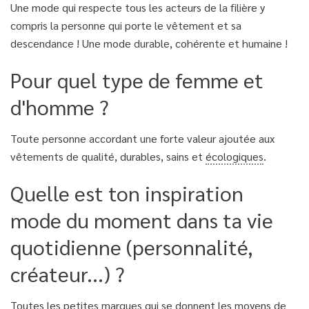
Une mode qui respecte tous les acteurs de la filière y
compris la personne qui porte le vêtement et sa
descendance ! Une mode durable, cohérente et humaine !
Pour quel type de femme et
d'homme ?
Toute personne accordant une forte valeur ajoutée aux
vêtements de qualité, durables, sains et
écologiques
.
Quelle est ton inspiration
mode du moment dans ta vie
quotidienne (personnalité,
créateur...) ?
Toutes les petites marques qui se donnent les moyens de