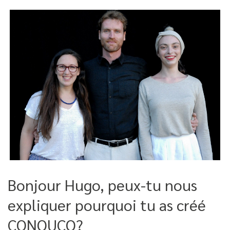
Bonjour Hugo, peux-tu nous
expliquer pourquoi tu as créé
CONOUCO?