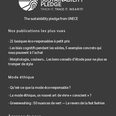
The sustainbility pledge from UNECE
Nos publications les plus vues
· 21 basiques éco-responsables à petit prix
· Les biais cognitifs pendant les soldes, 5 exemples concrets qui
nous poussent à l’achat
· Morphologie, couleurs… Les bons conseils d’Atode pour ne plus se
tromper de style
Mode éthique
· Qu’est-ce que la mode éco-responsable ?
· La mode
éthique
, un nouvel art de vivre « conscient » ?
·
Greenwashing
: 50 nuances de vert — Le revers de la
fast fashion