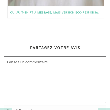
OUI AU T-SHIRT À MESSAGE, MAIS VERSION ÉCO-RESPONSABLE !
PARTAGEZ VOTRE AVIS