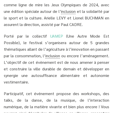
comme ligne de mire les Jeux Olympiques de 2024, avec
une édition spéciale autour de l’
inclusion
et la solidarité par
le sport et la culture. Arielle LEVY et Lionel BUCHMAN en
assurent la direction, assisté par Paul CADRE.
Porté par le collectif ​​
UAMEP
(Une Autre Mode Est
Possible), le festival s’organisera autour de 5 grandes
thématiques allant de l’agriculture à l’innovation en passant
par la consommation, l’
inclusion
ou encore l’aménagement.
L’objectif de cet évènement est de nous amener à penser
et construire la ville durable de demain et développer en
synergie une autosuffisance alimentaire et autonomie
vestimentaire.
Participatif, cet événement propose des workshops, des
talks, de la danse, de la musique, de l’interaction
numérique, de la matière vivante et bien plus encore ! Vous