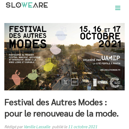
Festival des Autres Modes :
pour le renouveau de la mode.
Rédigé par
Vanille Lassalle
publié le
11 octobre 2021