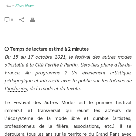
dans
Slow News
0
Temps de lecture estimé à 2 minutes
Du 15 au 17 octobre 2021, le festival des autres modes
s’installe à la Cité Fertile à Pantin, tiers-lieu phare d'Île-de-
France. Au programme ? Un événement artistique,
pédagogique et interactif avec le public sur les thèmes de
l’
inclusion
, de la mode et du textile.
Le Festival des Autres Modes est le premier festival
immersif et transversal qui réunit les acteurs de
l’écosystème de la mode libre et durable (artistes,
professionnels de la filière, associations, etc.). Il se
déroulera tous les ans sur le territoire du Grand Paris avec