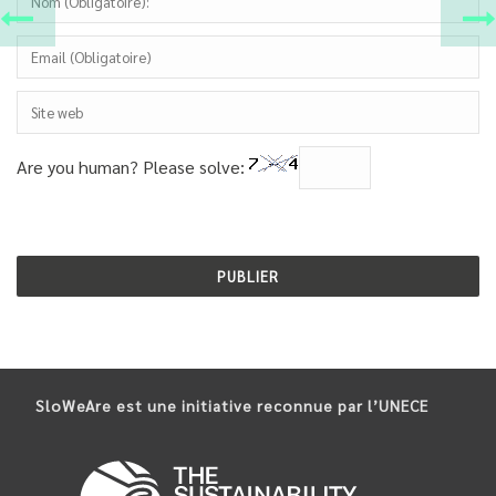
Are you human? Please solve:
SloWeAre est une initiative reconnue par l’UNECE