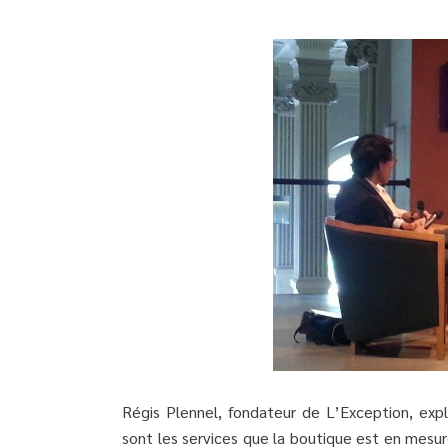
Régis Plennel, fondateur de L’Exception, expl
sont les services que la boutique est en mesur