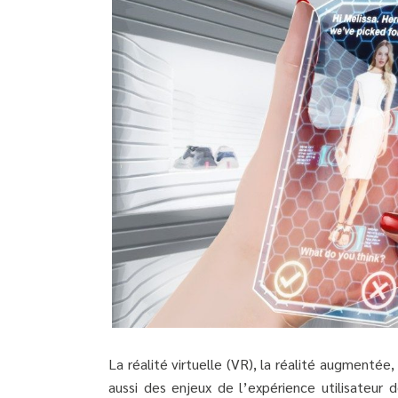
La réalité virtuelle (VR), la réalité augmenté
aussi des enjeux de l’expérience utilisateur 