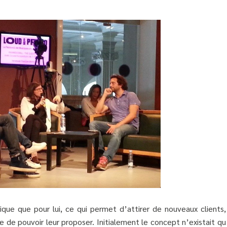
ique que pour lui, ce qui permet d’attirer de nouveaux clients,
e de pouvoir leur proposer. Initialement le concept n’existait q