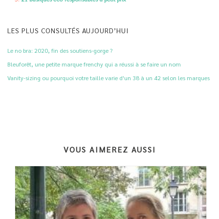
LES PLUS CONSULTÉS AUJOURD’HUI
Le no bra: 2020, fin des soutiens-gorge ?
Bleuforêt, une petite marque frenchy qui a réussi à se faire un nom
Vanity-sizing ou pourquoi votre taille varie d'un 38 à un 42 selon les marques
VOUS AIMEREZ AUSSI