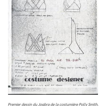
Premier dessin du Jogbra de la costumière Polly Smith.