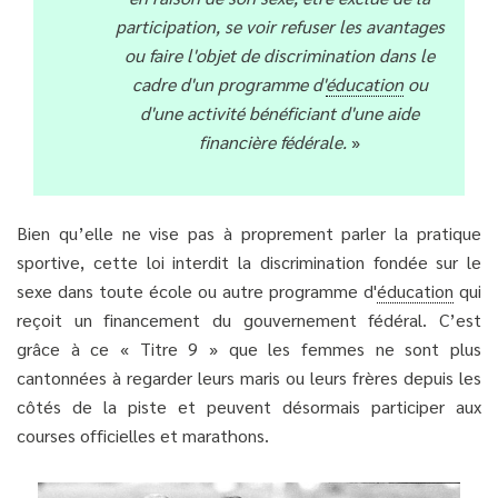
participation, se voir refuser les avantages
ou faire l'objet de discrimination dans le
cadre d'un programme d'
éducation
ou
d'une activité bénéficiant d'une aide
financière fédérale.
»
Bien qu’elle ne vise pas à proprement parler la pratique
sportive, cette loi interdit la discrimination fondée sur le
sexe dans toute école ou autre programme d'
éducation
qui
reçoit un financement du gouvernement fédéral. C’est
grâce à ce « Titre 9 » que les femmes ne sont plus
cantonnées à regarder leurs maris ou leurs frères depuis les
côtés de la piste et peuvent désormais participer aux
courses officielles et marathons.