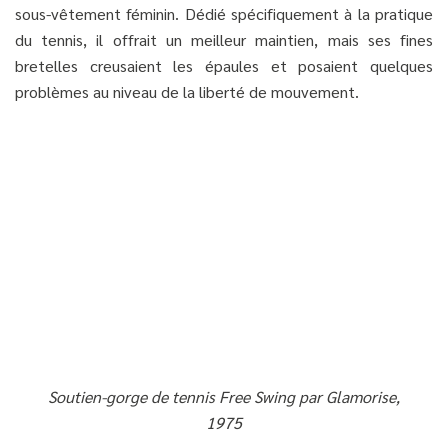
sous-vêtement féminin. Dédié spécifiquement à la pratique
du tennis, il offrait un meilleur maintien, mais ses fines
bretelles creusaient les épaules et posaient quelques
problèmes au niveau de la liberté de mouvement.
Soutien-gorge de tennis Free Swing par Glamorise,
1975