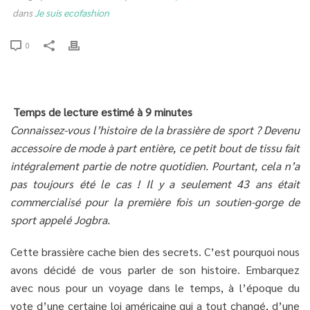
dans
Je suis ecofashion
0
Temps de lecture estimé à 9 minutes
Connaissez-vous l’histoire de la brassière de sport ? Devenu
accessoire de mode à part entière, ce petit bout de tissu fait
intégralement partie de notre quotidien. Pourtant, cela n’a
pas toujours été le cas ! Il y a seulement 43 ans était
commercialisé pour la première fois un soutien-gorge de
sport appelé Jogbra.
Cette brassière cache bien des secrets. C’est pourquoi nous
avons décidé de vous parler de son histoire. Embarquez
avec nous pour un voyage dans le temps, à l’époque du
vote d’une certaine loi américaine qui a tout changé, d’une