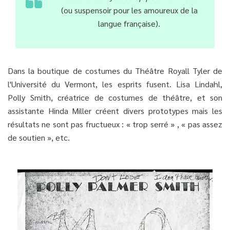
(ou suspensoir pour les amoureux de la
langue française).
Dans la boutique de costumes du Théâtre Royall Tyler de
l'Université du Vermont, les esprits fusent. Lisa Lindahl,
Polly Smith, créatrice de costumes de théâtre, et son
assistante Hinda Miller créent divers prototypes mais les
résultats ne sont pas fructueux : « trop serré » , « pas assez
de soutien », etc.