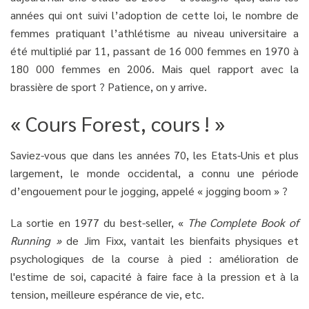
années qui ont suivi l’adoption de cette loi, le nombre de
femmes pratiquant l’athlétisme au niveau universitaire a
été multiplié par 11, passant de 16 000 femmes en 1970 à
180 000 femmes en 2006. Mais quel rapport avec la
brassière de sport ? Patience, on y arrive.
« Cours Forest, cours ! »
Saviez-vous que dans les années 70, les Etats-Unis et plus
largement, le monde occidental, a connu une période
d’engouement pour le jogging, appelé « jogging boom » ?
La sortie en 1977 du best-seller, «
The Complete Book of
Running »
de Jim Fixx, vantait les bienfaits physiques et
psychologiques de la course à pied : amélioration de
l'estime de soi, capacité à faire face à la pression et à la
tension, meilleure espérance de vie, etc.