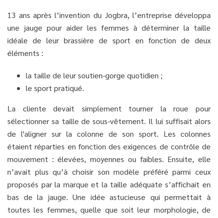
13 ans après l’invention du Jogbra, l’entreprise développa
une jauge pour aider les femmes à déterminer la taille
idéale de leur brassière de sport en fonction de deux
éléments :
la taille de leur soutien-gorge quotidien ;
le sport pratiqué.
La cliente devait simplement tourner la roue pour
sélectionner sa taille de sous-vêtement. Il lui suffisait alors
de l'aligner sur la colonne de son sport. Les colonnes
étaient réparties en fonction des exigences de contrôle de
mouvement : élevées, moyennes ou faibles. Ensuite, elle
n’avait plus qu’à choisir son modèle préféré parmi ceux
proposés par la marque et la taille adéquate s’affichait en
bas de la jauge. Une idée astucieuse qui permettait à
toutes les femmes, quelle que soit leur morphologie, de