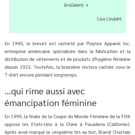
brûlaient. »
Lisa Lindahl
En 1990, le brevet est racheté par Playtex Apparel Inc.
entreprise américaine spécialisée dans la fabrication et la
distribution de vêtements et de produits d'hygiène féminine
depuis 1932. Toutefois, la brassière restera cachée sous le
T-shirt encore pendant longtemps.
…qui rime aussi avec
émancipation féminine
En 1999, la finale de la Coupe du Monde Féminine de la FIFA
oppose les Etats-Unis à la Chine à Pasadena (Californie).
Après avoir marqué le cinquième tirs au but, Brandi Chastain