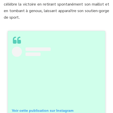
célèbre la victoire en retirant spontanément son maillot et
en tombant à genoux, laissant apparaître son soutien-gorge
de sport.
Voir cette publication sur Instagram