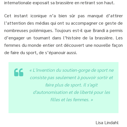
internationale exposait sa brassière en retirant son haut.
Cet instant iconique n’a bien sûr pas manqué d’attirer
l’attention des médias qui ont su accompagner ce geste de
nombreuses polémiques. Toujours est-il que Brandi a permis
d’engager un tournant dans l’histoire de la brassière. Les
femmes du monde entier ont découvert une nouvelle façon
de faire du sport, de s’épanouir aussi.
« L'invention du soutien-gorge de sport ne
consiste pas seulement à pouvoir sortir et
faire plus de sport. Il s'agit
d'autonomisation et de liberté pour les
filles et les femmes. »
Lisa Lindahl