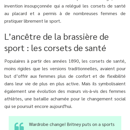
invention insoupçonnée qui a relégué les corsets de santé
au placard et a permis à de nombreuses femmes de
pratiquer librement le sport.
L’ancêtre de la brassière de
sport : les corsets de santé
Populaires à partir des années 1890, les corsets de santé,
moins rigides que les versions traditionnelles, avaient pour
but d’offrir aux femmes plus de confort et de flexibilité
dans leur vie de plus en plus active. Mais ils symbolisaient
également une évolution des mœurs vis-à-vis des femmes
athlètes, une bataille acharnée pour le changement social
qui se poursuit encore aujourd'hui.
Wardrobe change! Britney puts on a sports