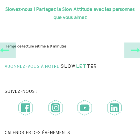
Slowez-nous ! Partagez la Slow Attitude avec les personnes
que vous aimez
Temps de lecture estimé à
9 minutes
ABONNEZ-VOUS À NOTRE
SLOW
LET
TER
SUIVEZ-NOUS !
CALENDRIER DES ÉVÉNEMENTS