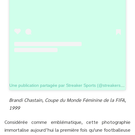
Une publication partagée par Streaker Sports (@streakersports)
Brandi Chastain, Coupe du Monde Féminine de la FIFA,
1999
Considérée comme emblématique, cette photographie
immortalise aujourd’hui la première fois qu'une footballeuse