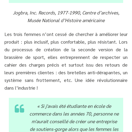
Jogbra, Inc. Records, 1977-1990, Centre d’archives,
Musée National d’Histoire américaine
Les trois femmes n’ont cessé de chercher à améliorer leur
produit : plus inclusif, plus confortable, plus résistant. Lors
du processus de création de la seconde version de la
brassière de sport, elles entreprennent de respecter un
cahier des charges précis et surtout issu des retours de
leurs premières clientes : des bretelles anti-dérapantes, un
système sans frottement, etc. Une idée révolutionnaire
dans l’industrie !
« Si j'avais été étudiante en école de
commerce dans les années 70, personne ne
m'aurait conseillé de créer une entreprise
de soutiens-gorge alors que les femmes les