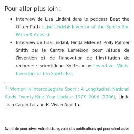
Pour aller plus loin :
Interview de Lisa Lindahl dans le podcast Beat the
Often Path :
Lisa Lindahl: Inventor of the Sports Bra,
Writer & Activist
Interview de Lisa Lindahl, Hinda Miller et Polly Palmer
Smith par le Centre Lemelson pour l'étude de
l'invention et de l'innovation de l’institution de
recherche scientifique Smithsonian
Inventive Minds:
Inventors of the Sports Bra
[1]
Women in Intercollegiate Sport : A Longitudinal National
Study Twenty-Nine Year Update 1977–2006 (2006)
, Linda
Jean Carpenter and R. Vivian Acosta.
Avant de poursuivre votre lecture, voici des publications qui pourraient aussi