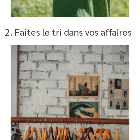
2. Faites le tri dans vos affaires