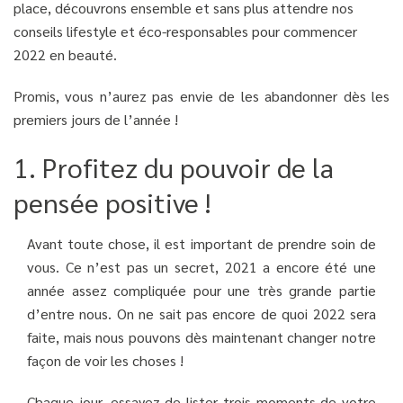
place, découvrons ensemble et sans plus attendre nos
conseils lifestyle et éco-responsables pour commencer
2022 en beauté.
Promis, vous n’aurez pas envie de les abandonner dès les
premiers jours de l’année !
1. Profitez du pouvoir de la
pensée positive !
Avant toute chose, il est important de prendre soin de
vous. Ce n’est pas un secret, 2021 a encore été une
année assez compliquée pour une très grande partie
d’entre nous. On ne sait pas encore de quoi 2022 sera
faite, mais nous pouvons dès maintenant changer notre
façon de voir les choses !
Chaque jour, essayez de lister trois moments de votre