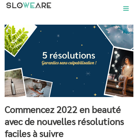
Commencez 2022 en beauté
avec de nouvelles résolutions
faciles à suivre