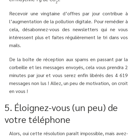
2
Recevoir une vingtaine d’offres par jour contribue à
l’augmentation de la pollution digitale. Pour remédier à
cela, désabonnez-vous des newsletters qui ne vous
intéressent plus et faites régulièrement le tri dans vos
mails.
De la boîte de réception aux spams en passant par la
corbeille et les messages envoyés, cela vous prendra 2
minutes par jour et vous serez enfin libérés des 4 619
messages non lus ! Allez, un peu de motivation, on croit
en vous !
5. Éloignez-vous (un peu) de
votre téléphone
Alors, oui cette résolution paraît impossible, mais avez-