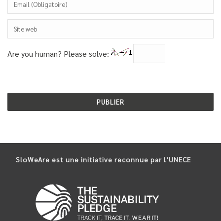
Are you human? Please solve:
SloWeAre est une initiative reconnue par l’UNECE