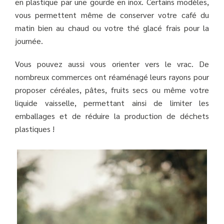
en plastique par une gourde en inox. Certains modèles,
vous permettent même de conserver votre café du
matin bien au chaud ou votre thé glacé frais pour la
journée.
Vous pouvez aussi vous orienter vers le vrac. De
nombreux commerces ont réaménagé leurs rayons pour
proposer céréales, pâtes, fruits secs ou même votre
liquide vaisselle, permettant ainsi de limiter les
emballages et de réduire la production de déchets
plastiques !