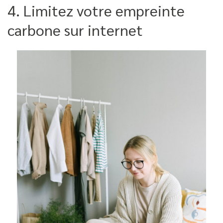
4. Limitez votre empreinte
carbone sur internet