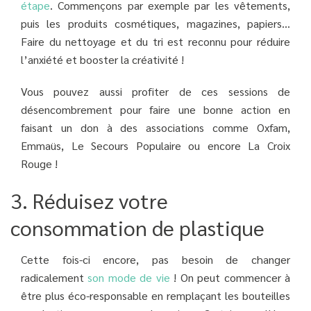
étape
. Commençons par exemple par les vêtements,
puis les produits cosmétiques, magazines, papiers...
Faire du nettoyage et du tri est reconnu pour réduire
l’anxiété et booster la créativité !
Vous pouvez aussi profiter de ces sessions de
désencombrement pour faire une bonne action en
faisant un don à des associations comme Oxfam,
Emmaüs, Le Secours Populaire ou encore La Croix
Rouge !
3. Réduisez votre
consommation de plastique
Cette fois-ci encore, pas besoin de changer
radicalement
son mode de vie
! On peut commencer à
être plus éco-responsable en remplaçant les bouteilles