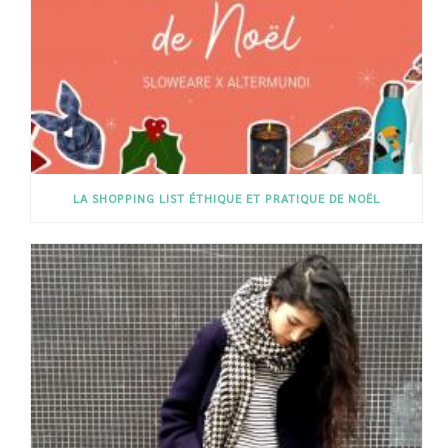
LA SHOPPING LIST ÉTHIQUE ET PRATIQUE DE NOËL