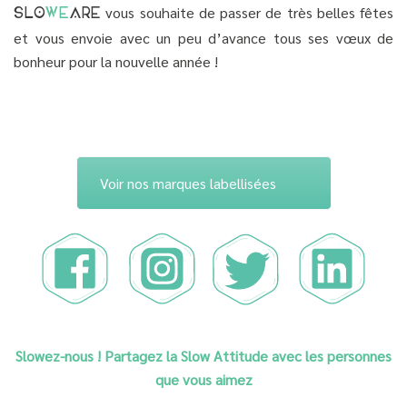
vous souhaite de passer de très belles fêtes
SLO
WE
ARE
et vous envoie avec un peu d’avance tous ses vœux de
bonheur pour la nouvelle année !
Voir nos marques labellisées
Slowez-nous ! Partagez la Slow Attitude avec les personnes
que vous aimez