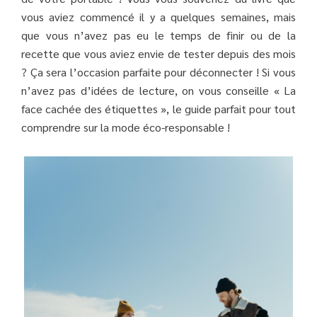
vous aviez commencé il y a quelques semaines, mais
que vous n’avez pas eu le temps de finir ou de la
recette que vous aviez envie de tester depuis des mois
? Ça sera l’occasion parfaite pour déconnecter ! Si vous
n’avez pas d’idées de lecture, on vous conseille « La
face cachée des étiquettes », le guide parfait pour tout
comprendre sur la mode éco-responsable !