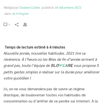
Rédigé par
Océane Costes
publié le
16 décembre 2021
dans
Je m'inspire
0
Temps de lecture estimé à 4 minutes
Nouvelle année, nouvelles habitudes. 2021 tire sa
révérence. À l’heure où les fêtes de fin d’année arrivent à
grand pas, toute l’équipe de
vous propose 5
SLO
WE
ARE
petits gestes simples à réaliser sur la durée pour améliorer
votre quotidien !
Ici, on ne vous demandera pas de suivre un régime
drastique, de bouleverser toutes vos habitudes de
consommation ou d’arrêter de se perdre sur Internet. À la