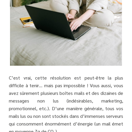
C’est vrai, cette résolution est peut-être la plus
difficile à tenir… mais pas impossible ! Vous aussi, vous
avez sûrement plusieurs boîtes mails et des dizaines de
messages non lus (indésirables, marketing,
promotionnel, etc.). D’une manière générale, tous vos
mails lus ou non sont stockés dans d’immenses serveurs
qui consomment énormément d’énergie (un mail émet
en moyenne 7g de CO
).