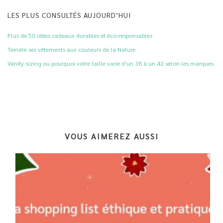
LES PLUS CONSULTÉS AUJOURD’HUI
Plus de 50 idées cadeaux durables et éco-responsables
Teindre ses vêtements aux couleurs de la Nature
Vanity-sizing ou pourquoi votre taille varie d'un 38 à un 42 selon les marques
VOUS AIMEREZ AUSSI