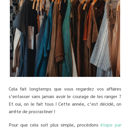
Cela fait longtemps que vous regardez vos affaires
s’entasser sans jamais avoir le courage de les ranger ?
Et oui, on le fait tous ! Cette année, c’est décidé, on
arrête de procrastiner !
Pour que cela soit plus simple, procédons
étape par