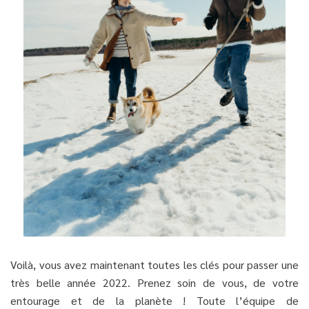
Voilà, vous avez maintenant toutes les clés pour passer une
très belle année 2022. Prenez soin de vous, de votre
entourage et de la planète ! Toute l’équipe de