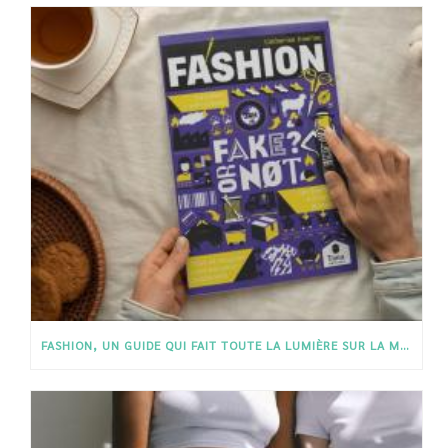
FASHION, UN GUIDE QUI FAIT TOUTE LA LUMIÈRE SUR LA MODE