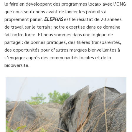
le faire en développant des programmes locaux avec l’ONG
que nous soutenons avant de lancer les produits à
proprement parler.
ELEPHAS
est le résultat de 20 années
de travail sur le terrain ; notre expertise dans ce domaine
fait notre force. Et nous sommes dans une logique de
partage : de bonnes pratiques, des filières transparentes,
des opportunités pour d’autres marques bienveillantes à
s’engager auprès des communautés locales et de la
biodiversité.