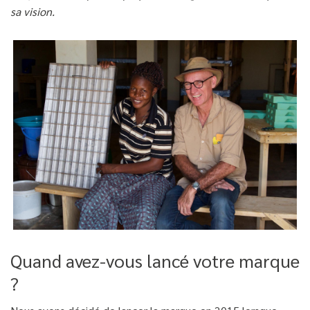
sa vision.
Quand avez-vous lancé votre marque
?