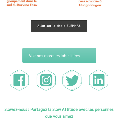
Aller sur le site d'ELEPHAS
Voir nos marques labellisées
Slowez-nous ! Partagez la Slow Attitude avec les personnes
que vous aimez