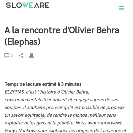
A la rencontre d'Olivier Behra
(Elephas)
0
Temps de lecture estimé à 3 minutes
ELEPHAS, c’est l’histoire d’Olivier Behra,
environnementaliste innovant et engagé auprès de ses
équipes. Il souhaite prouver qu’il est possible de proposer
un savoir
équitable
, de rendre le monde meilleur sans
exploiter ni les gens ni la planète. Nous avons interviewé
Galiya Nafikova pour expliquer les origines de la marque et