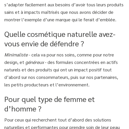
s’adapter facilement aux besoins d’avoir tous leurs produits
sains et à impacts maîtrisés que nous avons décider de
montrer l’exemple d’une marque qui le ferait d’emblée.
Quelle cosmétique naturelle avez-
vous envie de défendre ?
Minimaliste
- cela va pour nos soins, comme pour notre
design, et
généreux
- des formules concentrées en actifs
naturels et des produits qui ont un impact positif tout
d’abord sur nos consommateurs, puis sur nos partenaires,
les petits producteurs et l’environnement.
Pour quel type de femme et
d’homme ?
Pour ceux qui recherchent tout d’abord des solutions
naturelles et performantes pour prendre soin de leur peau