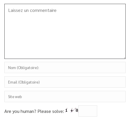
Are you human? Please solve: