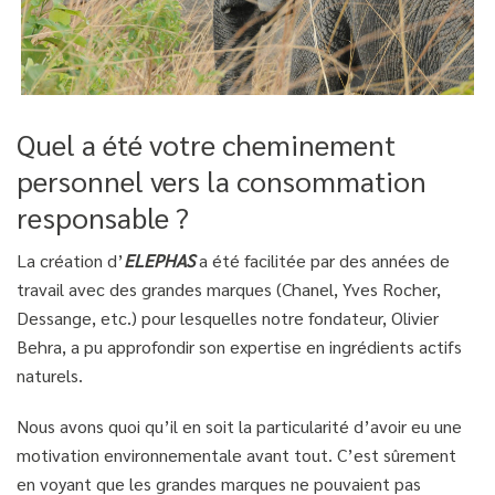
Quel a été votre cheminement
personnel vers la consommation
responsable ?
La création d’
ELEPHAS
a été facilitée par des années de
travail avec des grandes marques (Chanel, Yves Rocher,
Dessange, etc.) pour lesquelles notre fondateur, Olivier
Behra, a pu approfondir son expertise en ingrédients actifs
naturels.
Nous avons quoi qu’il en soit la particularité d’avoir eu une
motivation environnementale avant tout. C’est sûrement
en voyant que les grandes marques ne pouvaient pas