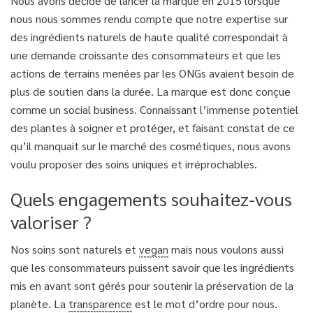
Nous avons décidé de lancer la marque en 2015 lorsque
nous nous sommes rendu compte que notre expertise sur
des ingrédients naturels de haute qualité correspondait à
une demande croissante des consommateurs et que les
actions de terrains menées par les ONGs avaient besoin de
plus de soutien dans la durée. La marque est donc conçue
comme un social business. Connaissant l’immense potentiel
des plantes à soigner et protéger, et faisant constat de ce
qu’il manquait sur le marché des cosmétiques, nous avons
voulu proposer des soins uniques et irréprochables.
Quels engagements souhaitez-vous
valoriser ?
Nos soins sont naturels et
vegan
mais nous voulons aussi
que les consommateurs puissent savoir que les ingrédients
mis en avant sont gérés pour soutenir la préservation de la
planète. La
transparence
est le mot d’ordre pour nous.