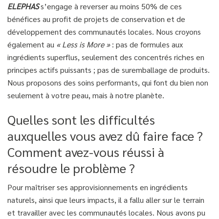
ELEPHAS
s’engage à reverser au moins 50% de ces
bénéfices au profit de projets de conservation et de
développement des communautés locales. Nous croyons
également au
« Less is More »
: pas de formules aux
ingrédients superflus, seulement des concentrés riches en
principes actifs puissants ; pas de suremballage de produits.
Nous proposons des soins performants, qui font du bien non
seulement à votre peau, mais à notre planète.
Quelles sont les difficultés
auxquelles vous avez dû faire face ?
Comment avez-vous réussi à
résoudre le problème ?
Pour maîtriser ses approvisionnements en ingrédients
naturels, ainsi que leurs impacts, il a fallu aller sur le terrain
et travailler avec les communautés locales. Nous avons pu