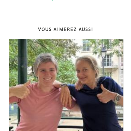
VOUS AIMEREZ AUSSI