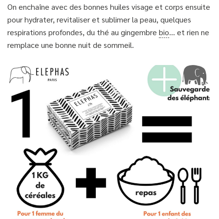
On enchaîne avec des bonnes huiles visage et corps ensuite
pour hydrater, revitaliser et sublimer la peau, quelques
respirations profondes, du thé au gingembre
bio
… et rien ne
remplace une bonne nuit de sommeil.