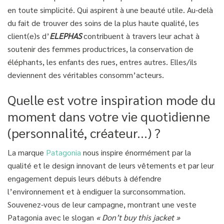
en toute simplicité. Qui aspirent à une beauté utile. Au-delà
du fait de trouver des soins de la plus haute qualité, les
client(e)s d’
ELEPHAS
contribuent à travers leur achat à
soutenir des femmes productrices, la conservation de
éléphants, les enfants des rues, entres autres. Elles/ils
deviennent des véritables consomm’acteurs.
Quelle est votre inspiration mode du
moment dans votre vie quotidienne
(personnalité, créateur...) ?
La marque
Patagonia
nous inspire énormément par la
qualité et le design innovant de leurs vêtements et par leur
engagement depuis leurs débuts à défendre
l’environnement et à endiguer la surconsommation.
Souvenez-vous de leur campagne, montrant une veste
Patagonia avec le slogan
« Don’t buy this jacket »