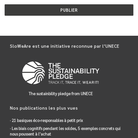
SloWeAre est une initiative reconnue par l’UNECE
The sustainbility pledge from UNECE
Nos publications les plus vues
· 21 basiques éco-responsables à petit prix
· Les biais cognitifs pendant les soldes, 5 exemples concrets qui
nous poussent à l’achat