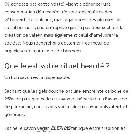
(N’achetez pas cette veste) visant à dénoncer une
consommation démesurée. Ce sont des maîtres des
vêtements techniques, mais également des pionniers du
social business, une entreprise qui n’a pas pour seul but la
création de valeur, mais également celui d’améliorer la
société. Nous recherchons également ce mélange
organique de maîtrise et de bon sens.
Quelle est votre rituel beauté ?
Un bon savon est indispensable.
Sachant que les gels douche ont une empreinte carbone de
25% de plus que celle du savon et nécessitent d’avantage
de packaging, nous avons voulu faire un savon polyvalent et
généreux.
Est né le savon
vegan
ELEPHAS
fabriqué entre tradition et