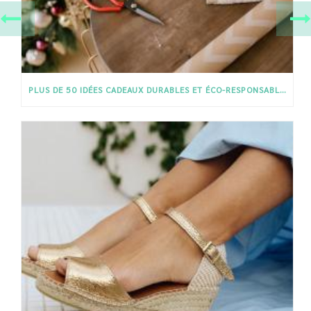
PLUS DE 50 IDÉES CADEAUX DURABLES ET ÉCO-RESPONSABLES