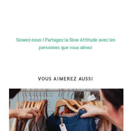
Slowez-nous ! Partagez la Slow Attitude avec les
personnes que vous aimez
VOUS AIMEREZ AUSSI