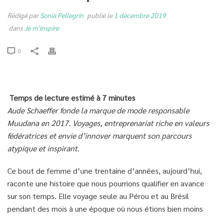
Rédigé par
Sonia Pellegrin
publié le
1 décembre 2019
dans
Je m'inspire
0
Temps de lecture estimé à 7 minutes
Aude Schaeffer fonde la marque de mode responsable
Muudana en 2017. Voyages, entreprenariat riche en valeurs
fédératrices et envie d’innover marquent son parcours
atypique et inspirant.
Ce bout de femme d’une trentaine d’années, aujourd’hui,
raconte une histoire que nous pourrions qualifier en avance
sur son temps. Elle voyage seule au Pérou et au Brésil
pendant des mois à une époque où nous étions bien moins