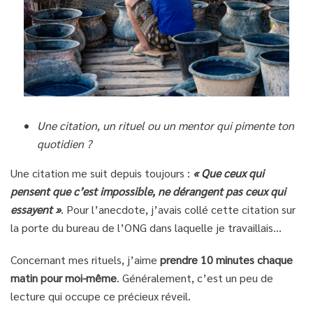
Une citation, un rituel ou un mentor qui pimente ton
quotidien ?
Une citation me suit depuis toujours :
« Que ceux qui
pensent que c’est impossible, ne dérangent pas ceux qui
essayent »
. Pour l’anecdote, j’avais collé cette citation sur
la porte du bureau de l’ONG dans laquelle je travaillais…
Concernant mes rituels, j’aime
prendre 10 minutes chaque
matin pour moi-même
. Généralement, c’est un peu de
lecture qui occupe ce précieux réveil.