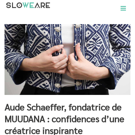
Aude Schaeffer, fondatrice de
MUUDANA : confidences d’une
créatrice inspirante