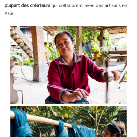
plupart des créateurs
qui collaborent avec des artisans en
Asie.