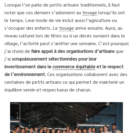
Lorsque l’on parle de petits artisans traditionnels, il faut
noter que ces derniers s’adonnent au
tissage
lorsqu’ils ont
le temps. Leur mode de vie inclut aussi l’agriculture ou
s’occuper des enfants. Le
tissage
arrive ensuite. Aussi, au
niveau culturel lors de fêtes ou si un décès survient dans le
village, l’activité peut s’arrêter une semaine. C’est pourquoi
j’ai choisi de
faire appel à des organisations d’artisans
que
j’ai
scrupuleusement sélectionnées pour leur
investissement dans le
commerce
équitable
et le respect
de l’environnement
. Ces organisations collaborent avec des
centaines de petits artisans ce qui permet de maintenir un
équilibre serein et respectueux de chacun.