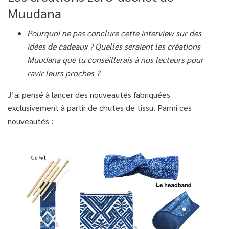
Muudana
Pourquoi ne pas conclure cette interview sur des
idées de cadeaux ? Quelles seraient les créations
Muudana que tu conseillerais à nos lecteurs pour
ravir leurs proches ?
J’ai pensé à lancer des nouveautés fabriquées
exclusivement à partir de chutes de tissu. Parmi ces
nouveautés :