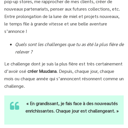
pop-up stores, me rapprocher de mes clients, créer de
nouveaux partenariats, penser aux futures collections, etc.
Entre prolongation de la lune de miel et projets nouveaux,
le temps file à grande vitesse et une belle aventure
s’annonce !
Quels sont les challenges que tu as été la plus fière de
relever ?
Le challenge dont je suis la plus fière est très certainement
d’avoir osé
créer Muudana
. Depuis, chaque jour, chaque
mois ou chaque année qui s’annoncent résonnent comme un
challenge.
« En grandissant, je fais face à des nouveautés
enrichissantes. Chaque jour est challengeant. »