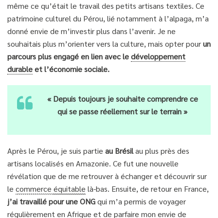
même ce qu’était le travail des petits artisans textiles. Ce
patrimoine culturel du Pérou, lié notamment à l’alpaga, m’a
donné envie de m’investir plus dans l’avenir. Je ne
souhaitais plus m’orienter vers la culture, mais opter pour
un
parcours plus engagé en lien avec le
développement
durable
et l’économie sociale.
« Depuis toujours je souhaite comprendre ce
qui se passe réellement sur le terrain »
Après le Pérou, je suis partie
au Brésil
au plus près des
artisans localisés en Amazonie. Ce fut une nouvelle
révélation que de me retrouver à échanger et découvrir sur
le
commerce
équitable
là-bas. Ensuite, de retour en France,
j’ai travaillé pour une ONG
qui m’a permis de voyager
régulièrement en Afrique et de parfaire mon envie de