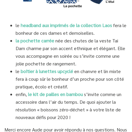
le
headband aux imprimés de la collection Laos
fera le
bonheur de ces dames et demoiselles.
la pochette carrée
née des chutes de la veste Tai
Dam charme par son accent ethnique et élégant. Elle
vous accompagne en soirée ou s’invite comme une
jolie pochette de rangement.
le
boîtier à lunettes upcyclé
en chanvre et lin mixte
fera à coup sûr le bonheur d’un proche pour son côté
pratique, écolo et créatif.
enfin,
le kit de pailles en bambou
s’invite comme un
accessoire dans l’air du temps. De quoi ajouter la
résolution « boissons zéro-déchet » à votre liste de
nouveaux défis pour 2020 !
Merci encore Aude pour avoir répondu à nos questions. Nous