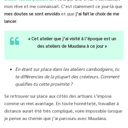
mon rêve et me connaissait. C’est clairement ce jour-là que
mes doutes se sont envolés
et que
j’ai fait le choix de me
lancer
.
« Cet atelier que j’ai visité à l’époque est un
des ateliers de Muudana à ce jour »
En étant sur place dans les ateliers cambodgiens, tu
te différencies de la plupart des créateurs. Comment
qualifies-tu cette proximité ?
Se retrouver sur place aux côtés des artisans s’impose
comme un réel avantage. En toute honnêteté, travailler à
distance aurait été très compliqué, voire impossible lorsque
je pense au chemin que j’ai parcouru avec Muudana.