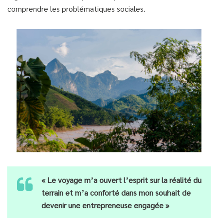
comprendre les problématiques sociales.
« Le voyage m’a ouvert l’esprit sur la réalité du
terrain et m’a conforté dans mon souhait de
devenir une entrepreneuse engagée »