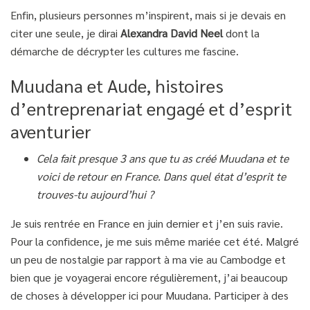
Enfin, plusieurs personnes m’inspirent, mais si je devais en
citer une seule, je dirai
Alexandra David Neel
dont la
démarche de décrypter les cultures me fascine.
Muudana et Aude, histoires
d’entreprenariat engagé et d’esprit
aventurier
Cela fait presque 3 ans que tu as créé Muudana et te
voici de retour en France. Dans quel état d’esprit te
trouves-tu aujourd’hui ?
Je suis rentrée en France en juin dernier et j’en suis ravie.
Pour la confidence, je me suis même mariée cet été. Malgré
un peu de nostalgie par rapport à ma vie au Cambodge et
bien que je voyagerai encore régulièrement, j’ai beaucoup
de choses à développer ici pour Muudana. Participer à des