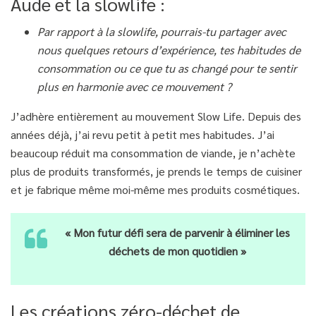
Aude et la slowlife :
Par rapport à la slowlife, pourrais-tu partager avec
nous quelques retours d’expérience, tes habitudes de
consommation ou ce que tu as changé pour te sentir
plus en harmonie avec ce mouvement ?
J’adhère entièrement au mouvement Slow Life. Depuis des
années déjà, j’ai revu petit à petit mes habitudes. J’ai
beaucoup réduit ma consommation de viande, je n’achète
plus de produits transformés, je prends le temps de cuisiner
et je fabrique même moi-même mes produits cosmétiques.
« Mon futur défi sera de parvenir à éliminer les
déchets de mon quotidien »
Les créations zéro-déchet de