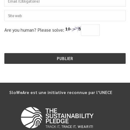
Are you human? Please solve:
SloWeAre est une initiative reconnue par l’UNECE