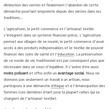
diminution des ventes et finalement l’abandon de cette
démarche pourtant empreinte depuis des siècles dans les
traditions…
L’agriculture, le petit commerce et l’artisanat textile
s’intègrent dans un système financier précis. L’agriculture
permet aux villages de se nourrir, le petit commerce d’avoir
accès à des produits indispensables et le textile de pouvoir
financer des soins de santé et l’
éducation
. La préservation
de ce mode de vie traditionnel est par conséquent plus que
nécessaire dans un souci d’équilibre. Il s’avère être aussi
moins polluant
et offre enfin un
avantage social
. Nous ne
donnons pas seulement un travail à un artisan, nous
participons à une démarche
éthique
et à l’émancipation des
femmes (ces dernières étant pour la plupart celles qui se
chargent de l’artisanat textile).