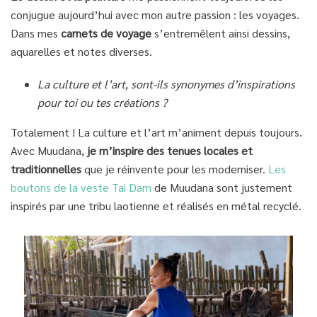
conjugue aujourd’hui avec mon autre passion : les voyages.
Dans mes
carnets de voyage
s’entremêlent ainsi dessins,
aquarelles et notes diverses.
La culture et l’art, sont-ils synonymes d’inspirations
pour toi ou tes créations ?
Totalement ! La culture et l’art m’animent depuis toujours.
Avec Muudana,
je m’inspire des tenues locales et
traditionnelles
que je réinvente pour les moderniser.
Les
boutons de la veste Tai Dam
de Muudana sont justement
inspirés par une tribu laotienne et réalisés en métal recyclé.