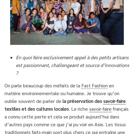
En quoi faire exclusivement appel à des petits artisans
est passionnant, challengeant et source d’innovations
?
On parle beaucoup des méfaits de la
Fast Fashion
en
matière environnementale ou humaine. Je trouve qu’on
oublie souvent de parler de
la préservation des
savoir-faire
textiles et des cultures locales
. Le riche
savoir-faire
français
a connu cette perte et cela se produit aujourd’hui dans
d’autres pays comme ce que j’ai pu voir en Asie. Les tissus
traditionnels faits-main sont plus chers ce qui entraîne une