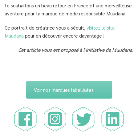
te souhaitons un beau retour en France et une merveilleuse
aventure pour ta marque de mode responsable Muudana.
Ce portrait de créatrice vous a séduit,
visitez le site
Muudana
pour en découvrir encore davantage !
Cet article vous est proposé à l'initiative de Muudana.
Voir nos marques labellisées