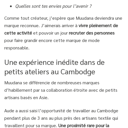
Quelles sont tes envies pour l’avenir ?
Comme tout créateur, j’espère que Muudana deviendra une
marque reconnue. J’aimerais arriver à
vivre pleinement de
cette activité
et pouvoir un jour
recruter des personnes
pour faire grandir encore cette marque de mode
responsable.
Une expérience inédite dans de
petits ateliers au Cambodge
Muudana se différencie de nombreuses marques
d’habillement par sa collaboration étroite avec de petits
artisans basés en Asie.
Aude a aussi saisi l’opportunité de travailler au Cambodge
pendant plus de 3 ans au plus près des artisans textile qui
travaillent pour sa marque.
Une proximité rare pour la