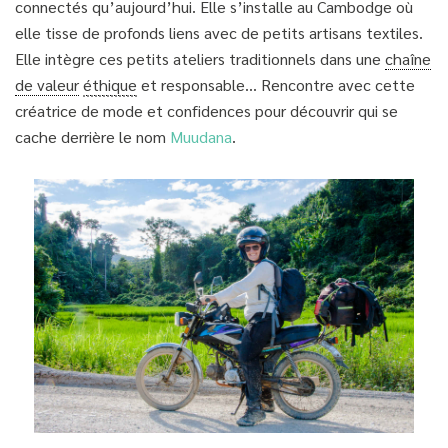
connectés qu’aujourd’hui. Elle s’installe au Cambodge où
elle tisse de profonds liens avec de petits artisans textiles.
Elle intègre ces petits ateliers traditionnels dans une
chaîne
de valeur
éthique
et responsable… Rencontre avec cette
créatrice de mode et confidences pour découvrir qui se
cache derrière le nom
Muudana
.