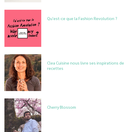
Qu'est-ce que la Fashion Revolution ?
Clea Cuisine nous livre ses inspirations de
recettes
Cherry Blossom