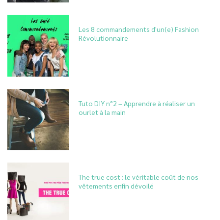
Les 8 commandements d'un(e) Fashion
Révolutionnaire
Tuto DIY n°2 – Apprendre à réaliser un
ourlet à la main
The true cost : le véritable coût de nos
vêtements enfin dévoilé