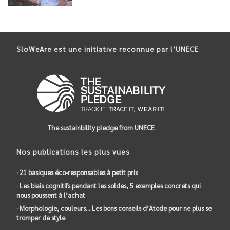
SloWeAre est une initiative reconnue par l’UNECE
The sustainbility pledge from UNECE
Nos publications les plus vues
· 21 basiques éco-responsables à petit prix
· Les biais cognitifs pendant les soldes, 5 exemples concrets qui
nous poussent à l’achat
· Morphologie, couleurs… Les bons conseils d’Atode pour ne plus se
tromper de style