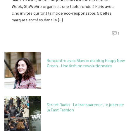
Week, SloWeAre organisait une table ronde à Paris avec
cinq invités qui font la mode éco-responsable. 5 belles
marques ancrées dans le [...]
1
Rencontre avec Manon du blog Happy New
Green - Une fashion revolutionnaire
Street Radio - La transparence, le joker de
la Fast Fashion