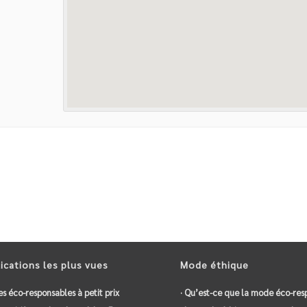
ications les plus vues
Mode éthique
es éco-responsables à petit prix
· Qu’est-ce que la mode éco-res