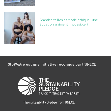
Grandes tailles et mode éthique : une
équation vraiment impossible ?
SloWeAre est une initiative reconnue par l’UNECE
The sustainbility pledge from UNECE