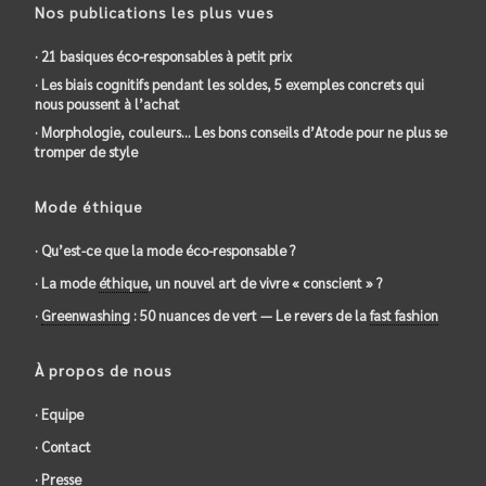
Nos publications les plus vues
· 21 basiques éco-responsables à petit prix
· Les biais cognitifs pendant les soldes, 5 exemples concrets qui
nous poussent à l’achat
· Morphologie, couleurs… Les bons conseils d’Atode pour ne plus se
tromper de style
Mode éthique
· Qu’est-ce que la mode éco-responsable ?
· La mode
éthique
, un nouvel art de vivre « conscient » ?
·
Greenwashing
: 50 nuances de vert — Le revers de la
fast fashion
À propos de nous
· Equipe
· Contact
· Presse