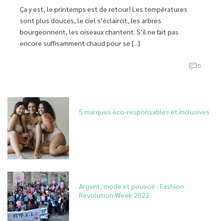
Ça y est, le printemps est de retour! Les températures
sont plus douces, le ciel s’éclaircit, les arbres
bourgeonnent, les oiseaux chantent. S’il ne fait pas
encore suffisamment chaud pour se [...]
0
5 marques éco-responsables et inclusives
Argent, mode et pouvoir : Fashion
Revolution Week 2022