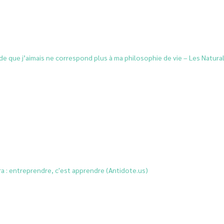
de que j’aimais ne correspond plus à ma philosophie de vie – Les Natural
 : entreprendre, c'est apprendre (Antidote.us)