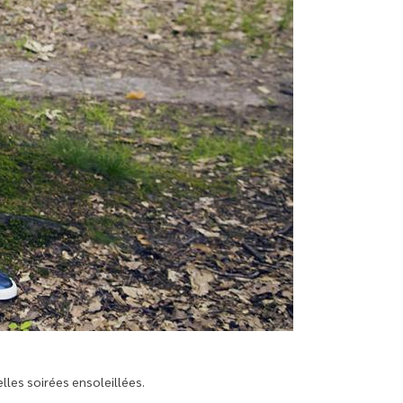
elles soirées ensoleillées.