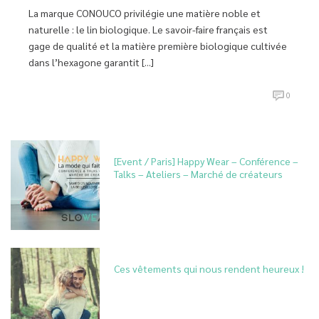
La marque CONOUCO privilégie une matière noble et
naturelle : le lin biologique. Le savoir-faire français est
gage de qualité et la matière première biologique cultivée
dans l’hexagone garantit [...]
0
[Event / Paris] Happy Wear – Conférence –
Talks – Ateliers – Marché de créateurs
Ces vêtements qui nous rendent heureux !