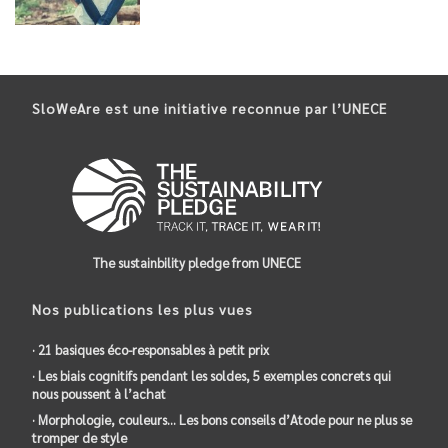
SloWeAre est une initiative reconnue par l’UNECE
The sustainbility pledge from UNECE
Nos publications les plus vues
· 21 basiques éco-responsables à petit prix
· Les biais cognitifs pendant les soldes, 5 exemples concrets qui
nous poussent à l’achat
· Morphologie, couleurs… Les bons conseils d’Atode pour ne plus se
tromper de style