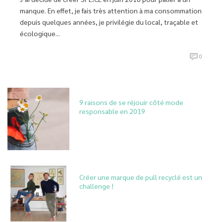
manque. En effet, je fais très attention à ma consommation
depuis quelques années, je privilégie du local, traçable et
écologique...
0
9 raisons de se réjouir côté mode
responsable en 2019
Créer une marque de pull recyclé est un
challenge !