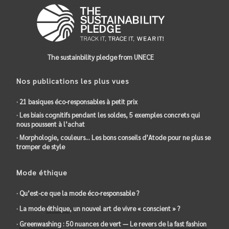
The sustainbility pledge from UNECE
Nos publications les plus vues
· 21 basiques éco-responsables à petit prix
· Les biais cognitifs pendant les soldes, 5 exemples concrets qui
nous poussent à l’achat
· Morphologie, couleurs… Les bons conseils d’Atode pour ne plus se
tromper de style
Mode éthique
· Qu’est-ce que la mode éco-responsable ?
· La mode
éthique
, un nouvel art de vivre « conscient » ?
·
Greenwashing
: 50 nuances de vert — Le revers de la
fast fashion