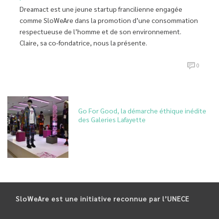
Dreamact est une jeune startup francilienne engagée
comme SloWeAre dans la promotion d’une consommation
respectueuse de l’homme et de son environnement.
Claire, sa co-fondatrice, nous la présente.
0
Go For Good, la démarche éthique inédite
des Galeries Lafayette
SloWeAre est une initiative reconnue par l’UNECE