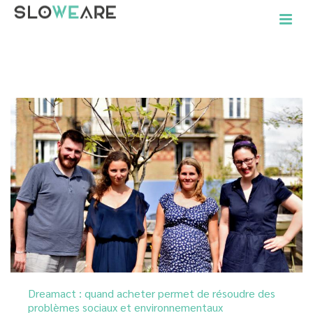
ACCUEIL
»
ARCHIVES POUR SEPTEMBRE 2018
Dreamact : quand acheter permet de résoudre des
problèmes sociaux et environnementaux