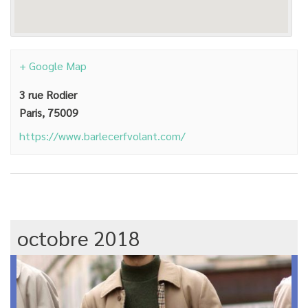
+ Google Map
3 rue Rodier
Paris
,
75009
https://www.barlecerfvolant.com/
octobre 2018