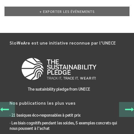
+ EXPORTER LES ÉVÈNEMENTS
SloWeAre est une initiative reconnue par l’UNECE
The sustainbility pledge from UNECE
Nos publications les plus vues
· 21 basiques éco-responsables à petit prix
· Les biais cognitifs pendant les soldes, 5 exemples concrets qui
nous poussent à l’achat