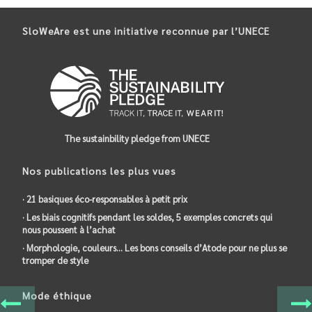
SloWeAre est une initiative reconnue par l’UNECE
The sustainbility pledge from UNECE
Nos publications les plus vues
· 21 basiques éco-responsables à petit prix
· Les biais cognitifs pendant les soldes, 5 exemples concrets qui
nous poussent à l’achat
· Morphologie, couleurs… Les bons conseils d’Atode pour ne plus se
tromper de style
Mode éthique