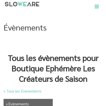
Évènements
ACCUEIL
»
ÉVÈNEMENTS
Tous les évènements pour
Boutique Ephémère Les
Créateurs de Saison
« Tous les Évènements
«
Évènements