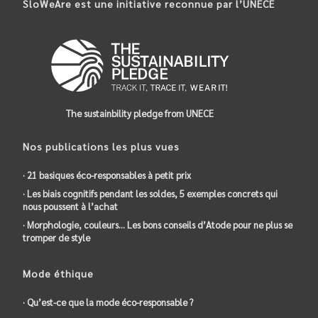
SloWeAre est une initiative reconnue par l’UNECE
The sustainbility pledge from UNECE
Nos publications les plus vues
· 21 basiques éco-responsables à petit prix
· Les biais cognitifs pendant les soldes, 5 exemples concrets qui
nous poussent à l’achat
· Morphologie, couleurs… Les bons conseils d’Atode pour ne plus se
tromper de style
Mode éthique
· Qu’est-ce que la mode éco-responsable ?