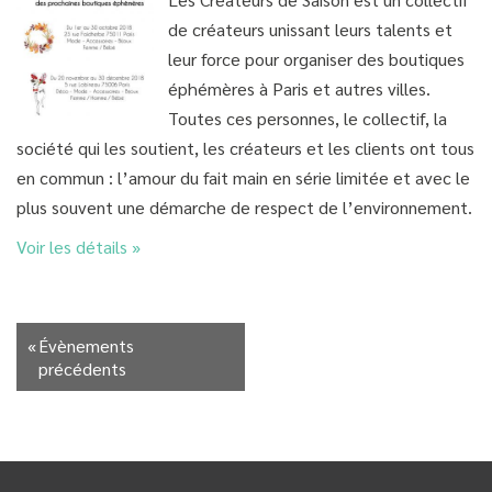
de créateurs unissant leurs talents et
leur force pour organiser des boutiques
éphémères à Paris et autres villes.
Toutes ces personnes, le collectif, la
société qui les soutient, les créateurs et les clients ont tous
en commun : l’amour du fait main en série limitée et avec le
plus souvent une démarche de respect de l’environnement.
Voir les détails »
«
Évènements
précédents