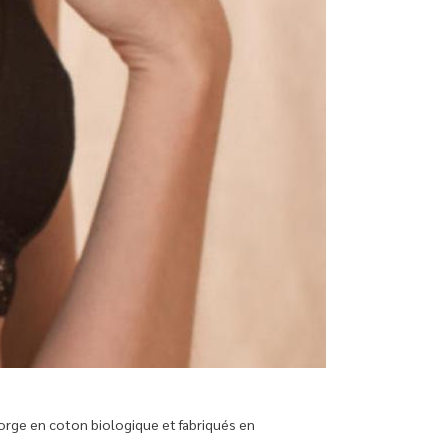
orge en coton biologique et fabriqués en