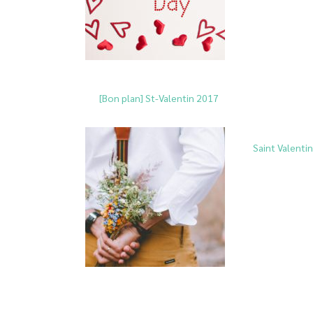
[Bon plan] St-Valentin 2017
Saint Valentin 