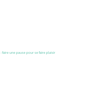
: faire une pause pour se faire plaisir