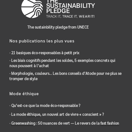
The sustainbility pledge from UNECE
Nos publications les plus vues
· 21 basiques éco-responsables à petit prix
· Les biais cognitifs pendant les soldes, 5 exemples concrets qui
nous poussent à l’achat
· Morphologie, couleurs… Les bons conseils d’Atode pour ne plus se
tromper de style
Mode éthique
· Qu’est-ce que la mode éco-responsable ?
· La mode
éthique
, un nouvel art de vivre « conscient » ?
·
Greenwashing
: 50 nuances de vert — Le revers de la
fast fashion