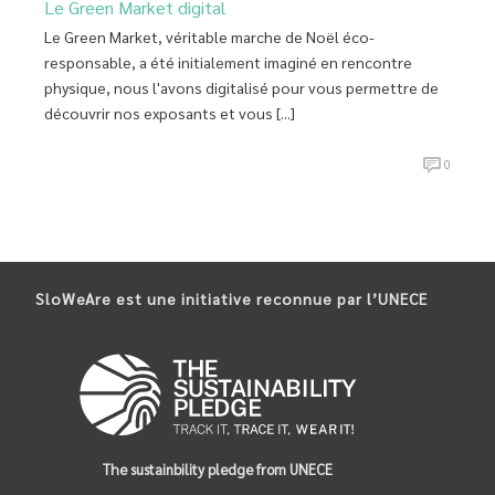
Le Green Market digital
Le Green Market, véritable marche de Noël éco-
responsable, a été initialement imaginé en rencontre
physique, nous l'avons digitalisé pour vous permettre de
découvrir nos exposants et vous [...]
0
SloWeAre est une initiative reconnue par l’UNECE
The sustainbility pledge from UNECE