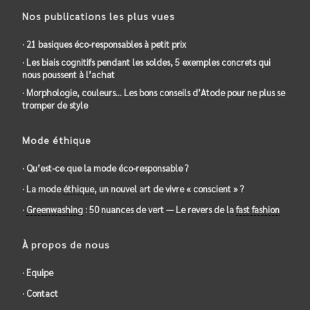
Nos publications les plus vues
· 21 basiques éco-responsables à petit prix
· Les biais cognitifs pendant les soldes, 5 exemples concrets qui
nous poussent à l’achat
· Morphologie, couleurs… Les bons conseils d’Atode pour ne plus se
tromper de style
Mode éthique
· Qu’est-ce que la mode éco-responsable ?
· La mode
éthique
, un nouvel art de vivre « conscient » ?
·
Greenwashing
: 50 nuances de vert — Le revers de la
fast fashion
À propos de nous
· Equipe
· Contact