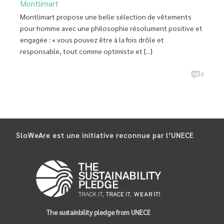
Montlimart
Montlimart propose une belle sélection de vêtements
pour homme avec une philosophie résolument positive et
engagée : « vous pouvez être à la fois drôle et
responsable, tout comme optimiste et [...]
0
SloWeAre est une initiative reconnue par l’UNECE
The sustainbility pledge from UNECE