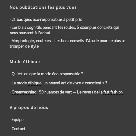
Nos publications les plus vues
· 21 basiques éco-responsables à petit prix
· Les biais cognitifs pendant les soldes, 5 exemples concrets qui
nous poussent à l’achat
· Morphologie, couleurs… Les bons conseils d’Atode pour ne plus se
tromper de style
Mode éthique
· Qu’est-ce que la mode éco-responsable ?
· La mode
éthique
, un nouvel art de vivre « conscient » ?
·
Greenwashing
: 50 nuances de vert — Le revers de la
fast fashion
À propos de nous
· Equipe
· Contact