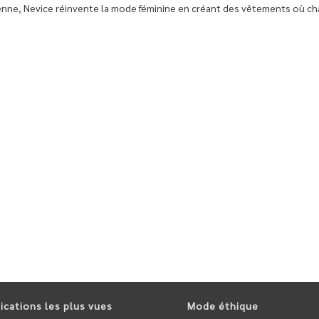
ienne, Nevice réinvente la mode féminine en créant des vêtements où ch
ications les plus vues
Mode éthique