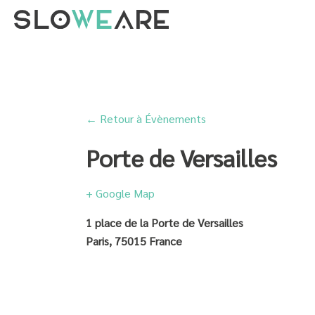
← Retour à Évènements
Porte de Versailles
+ Google Map
1 place de la Porte de Versailles
Paris
,
75015
France