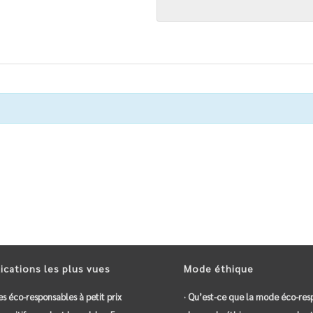
ications les plus vues
Mode éthique
es éco-responsables à petit prix
· Qu’est-ce que la mode éco-res