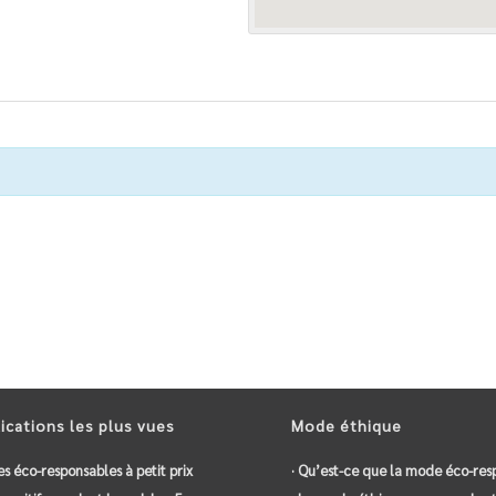
ications les plus vues
Mode éthique
es éco-responsables à petit prix
· Qu’est-ce que la mode éco-res