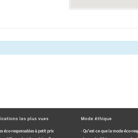
ications les plus vues
Mode éthique
es éco-responsables à petit prix
· Qu’est-ce que la mode éco-res