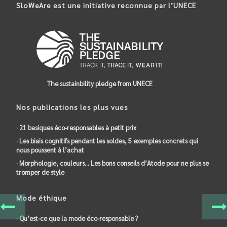
SloWeAre est une initiative reconnue par l’UNECE
The sustainbility pledge from UNECE
Nos publications les plus vues
· 21 basiques éco-responsables à petit prix
· Les biais cognitifs pendant les soldes, 5 exemples concrets qui
nous poussent à l’achat
· Morphologie, couleurs… Les bons conseils d’Atode pour ne plus se
tromper de style
Mode éthique
· Qu’est-ce que la mode éco-responsable ?