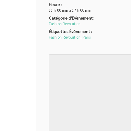
Heure :
11 h 00 min à 17 h 00 min
Catégorie d’Évènement:
Fashion Revolution
Étiquettes Évènement :
Fashion Revolution
,
Paris