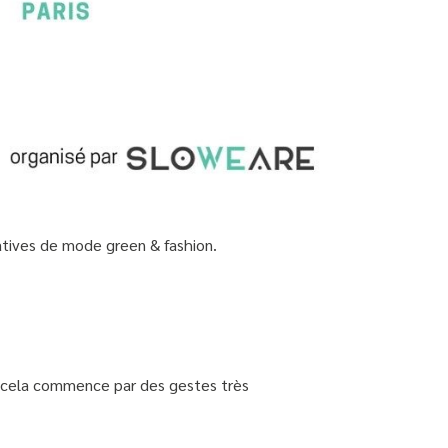
iatives de mode green & fashion.
et cela commence par des gestes très