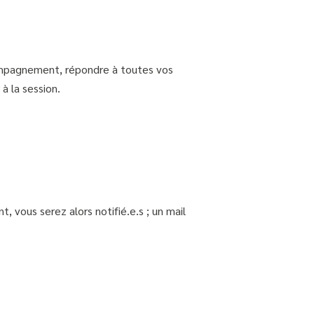
ccompagnement, répondre à toutes vos
à la session.
, vous serez alors notifié.e.s ; un mail