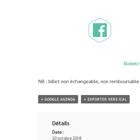
Slowez-
NB : billet non échangeable, non remboursable
+ GOOGLE AGENDA
+ EXPORTER VERS ICAL
Détails
Date :
20 octobre 2018