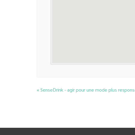
«
SenseDrink - agir pour une mode plus respons