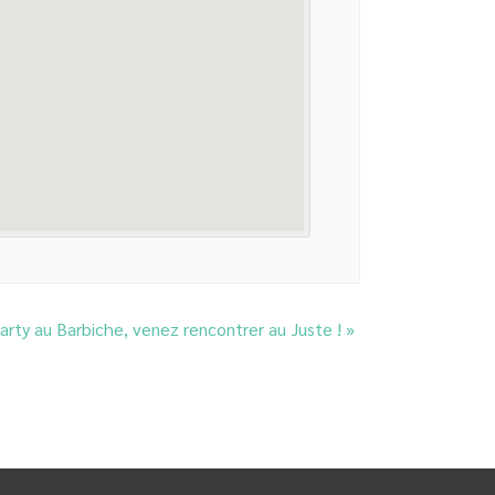
party au Barbiche, venez rencontrer au Juste !
»