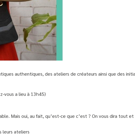
tiques authentiques, des ateliers de créateurs ainsi que des init
z-vous a lieu à 13h45)
le. Mais oui, au fait, qu’est-ce que c’est ? On vous dira tout 
leurs ateliers