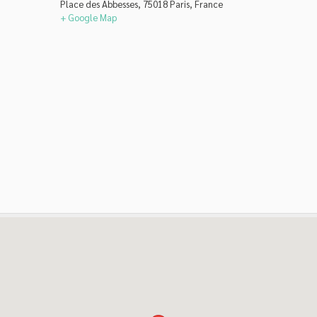
Place des Abbesses, 75018 Paris, France
+ Google Map