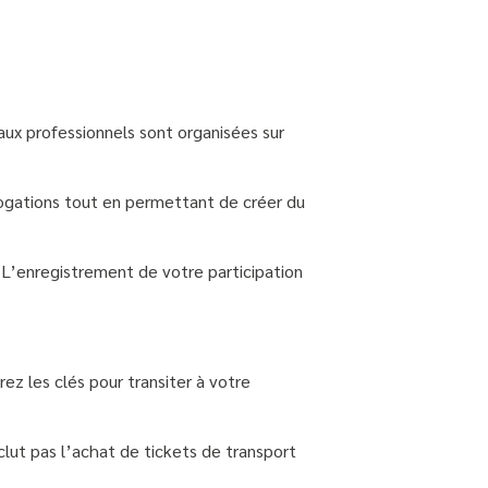
aux professionnels sont organisées sur
rogations tout en permettant de créer du
. L’enregistrement de votre participation
ez les clés pour transiter à votre
inclut pas l’achat de tickets de transport