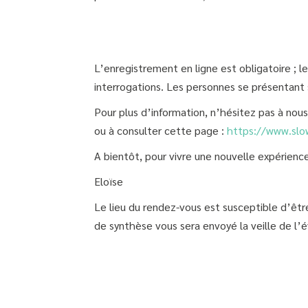
L’enregistrement en ligne est obligatoire ; 
interrogations. Les personnes se présentant s
Pour plus d’information, n’hésitez pas à nous
ou à consulter cette page :
https://www.slo
A bientôt, pour vivre une nouvelle expérienc
Eloïse
Le lieu du rendez-vous est susceptible d’être
de synthèse vous sera envoyé la veille de l