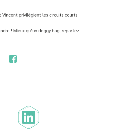
ncent privilégient les circuits courts
vendre ! Mieux qu’un doggy bag, repartez