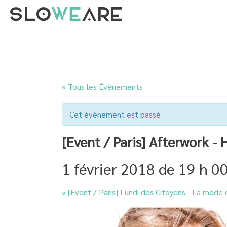
« Tous les Évènements
Cet évènement est passé
[Event / Paris] Afterwork -
1 février 2018 de 19 h 0
«
[Event / Paris] Lundi des Citoyens - La mode