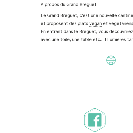
A propos du Grand Breguet
Le Grand Breguet, c'est une nouvelle canti
et proposent des plats
vegan
et végétariens
En entrant dans le Breguet, vous découvrirez
avec une toile, une table etc... ! Lumières t