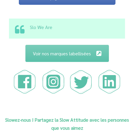
Slo We Are
Voir nos marques labellisées
Slowez-nous ! Partagez la Slow Attitude avec les personnes
que vous aimez