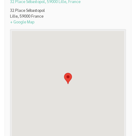
32 Place Sébastopol, 59000 Lille, France
32 Place Sébastopol
Lille
,
59000
France
+ Google Map