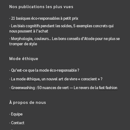
Nos publications les plus vues
· 21 basiques éco-responsables à petit prix
· Les biais cognitifs pendant les soldes, 5 exemples concrets qui
nous poussent à l’achat
· Morphologie, couleurs… Les bons conseils d’Atode pour ne plus se
tromper de style
Mode éthique
· Qu’est-ce que la mode éco-responsable ?
· La mode
éthique
, un nouvel art de vivre « conscient » ?
·
Greenwashing
: 50 nuances de vert — Le revers de la
fast fashion
À propos de nous
· Equipe
· Contact