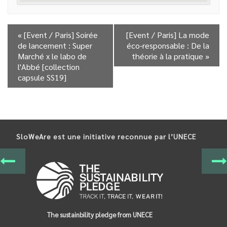
«
[Event / Paris] Soirée
[Event / Paris] La mode
de lancement : Super
éco-responsable : De la
Marché x le labo de
théorie à la pratique
»
l'Abbé [collection
capsule SS19]
SloWeAre est une initiative reconnue par l’UNECE
The sustainbility pledge from UNECE