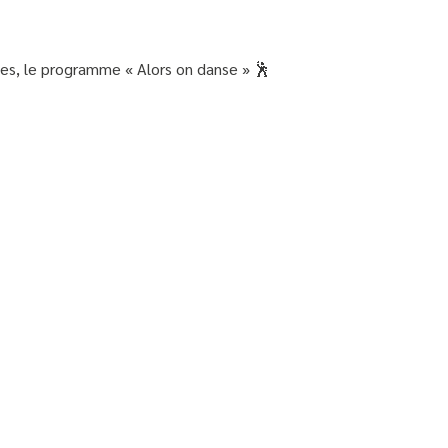
tes, le programme « Alors on danse » 🕺