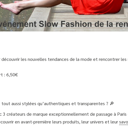
ur découvrir les nouvelles tendances de la mode et rencontrer
t : 6,50€
s tout aussi stylées qu’authentiques et transparentes ? 🔎
ec 3 créateurs de marque exceptionnellement de passage à Paris q
couvrir en avant-première leurs produits, leur univers et leur
savo