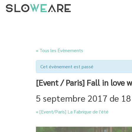
« Tous les Évènements
Cet évènement est passé
[Event / Paris] Fall in love 
5 septembre 2017 de 18
«
[Event/Paris] La Fabrique de l'été