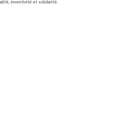
té, inventivité et solidarité.