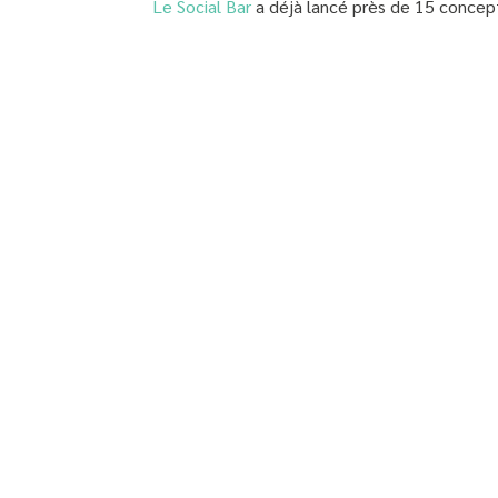
Le Social Bar
a déjà lancé près de 15 concepts