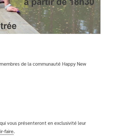
 les membres de la communauté Happy New
ui vous présenteront en exclusivité leur
ir-faire
.