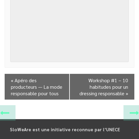
«
Apéro des
Workshop #1 – 10
producteurs — La mode
habitudes pour un
responsable pour tous
dressing responsable
»
SloWeAre est une initiative reconnue par l’UNECE