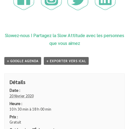
Slowez-nous ! Partagez la Slow Attitude avec les personnes
que vous aimez
+ GOOGLE AGENDA
+ EXPORTER VERS ICAL
Détails
Date :
20 février 2020
Heure :
10 h 30 min à 18 h 00 min
Prix :
Gratuit