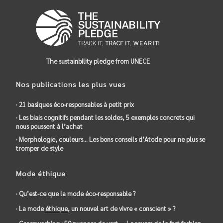
The sustainbility pledge from UNECE
Nos publications les plus vues
· 21 basiques éco-responsables à petit prix
· Les biais cognitifs pendant les soldes, 5 exemples concrets qui
nous poussent à l’achat
· Morphologie, couleurs… Les bons conseils d’Atode pour ne plus se
tromper de style
Mode éthique
· Qu’est-ce que la mode éco-responsable ?
· La mode
éthique
, un nouvel art de vivre « conscient » ?