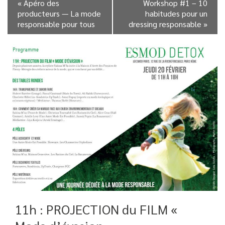
«
Apéro des
Workshop #1 – 10
producteurs — La mode
habitudes pour un
responsable pour tous
dressing responsable
»
11h : PROJECTION du FILM «