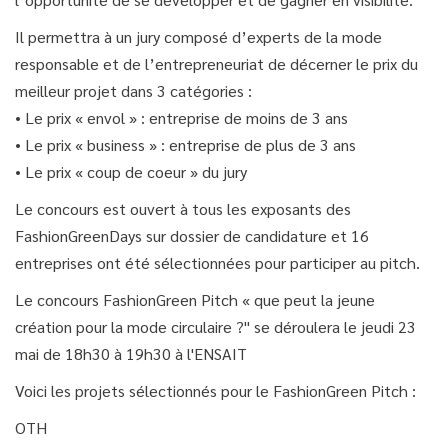
Il permettra à un jury composé d’experts de la mode
responsable et de l’entrepreneuriat de décerner le prix du
meilleur projet dans 3 catégories :
• Le prix « envol » : entreprise de moins de 3 ans
• Le prix « business » : entreprise de plus de 3 ans
• Le prix « coup de coeur » du jury
Le concours est ouvert à tous les exposants des
FashionGreenDays sur dossier de candidature et 16
entreprises ont été sélectionnées pour participer au pitch.
Le concours FashionGreen Pitch « que peut la jeune
création pour la mode circulaire ?" se déroulera le jeudi 23
mai de 18h30 à 19h30 à l'ENSAIT
Voici les projets sélectionnés pour le FashionGreen Pitch :
OTH