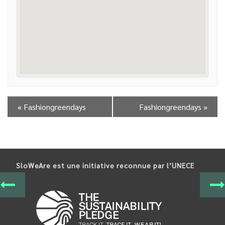
«
Fashiongreendays
Fashiongreendays
»
SloWeAre est une initiative reconnue par l’UNECE